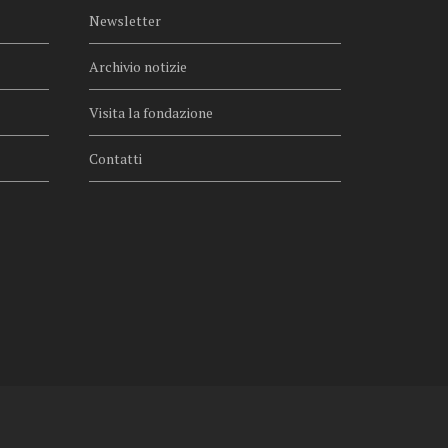
Newsletter
Archivio notizie
Visita la fondazione
Contatti