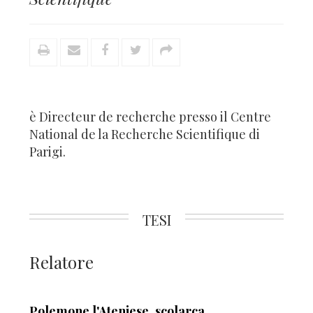
è Directeur de recherche presso il Centre
National de la Recherche Scientifique di
Parigi.
TESI
Relatore
Polemone l'Ateniese, scolarca