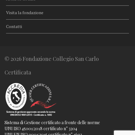
Visita la fondazione
Contatti
© 2026 Fondazione Collegio San Carlo
Certificata
Sistema di Gestione certificato a fronte delle norme
UNI ISO 45001:2018 certificato n° 3204
UNI EN ISO 9001:2015 certificato n° 1692