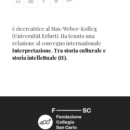
è ricercatrice al Max-Weber-Kolleg
(Universität Erfurt). Ha tenuto una
relazione al convegno internazionale
Interpretazione. Tra storia culturale e
storia intellettuale (II).