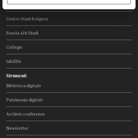
Centro Culturale
Centro Studi Religiosi
Scuola Alti Studi
Collegio
lab2026
Strumenti
Biblioteca digitale
Patrimonio digitale
Archivio conferenze
Newsletter