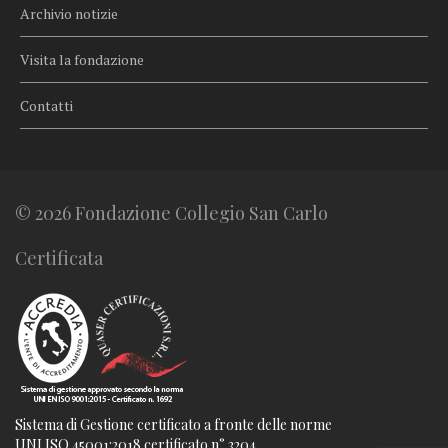
Archivio notizie
Visita la fondazione
Contatti
© 2026 Fondazione Collegio San Carlo
Certificata
Sistema di Gestione certificato a fronte delle norme
UNI ISO 45001:2018 certificato n° 3204