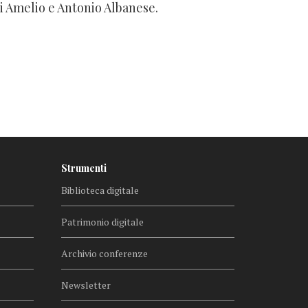
i Amelio e Antonio Albanese.
Strumenti
Biblioteca digitale
Patrimonio digitale
Archivio conferenze
Newsletter