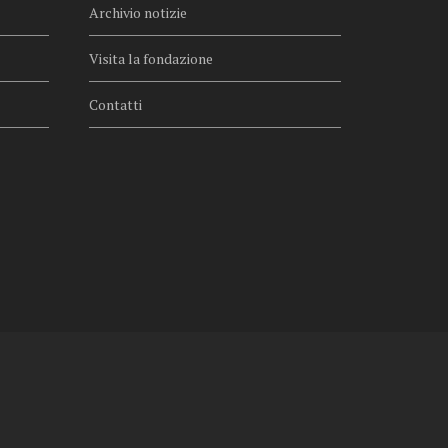
Archivio notizie
Visita la fondazione
Contatti