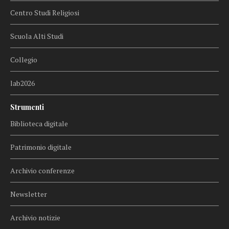
Centro Studi Religiosi
Scuola Alti Studi
Collegio
lab2026
Strumenti
Biblioteca digitale
Patrimonio digitale
Archivio conferenze
Newsletter
Archivio notizie