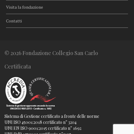
Visita la fondazione
Contatti
© 2026 Fondazione Collegio San Carlo
Certificata
Sistema di Gestione certificato a fronte delle norme
UNI ISO 45001:2018 certificato n° 3204
UNI EN ISO 9001:2015 certificato n° 1692