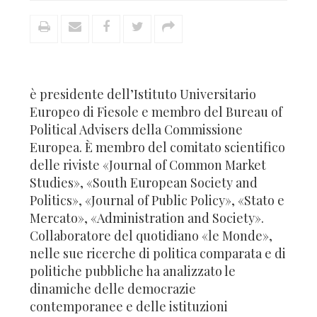
è presidente dell’Istituto Universitario
Europeo di Fiesole e membro del Bureau of
Political Advisers della Commissione
Europea. È membro del comitato scientifico
delle riviste «Journal of Common Market
Studies», «South European Society and
Politics», «Journal of Public Policy», «Stato e
Mercato», «Administration and Society».
Collaboratore del quotidiano «le Monde»,
nelle sue ricerche di politica comparata e di
politiche pubbliche ha analizzato le
dinamiche delle democrazie
contemporanee e delle istituzioni