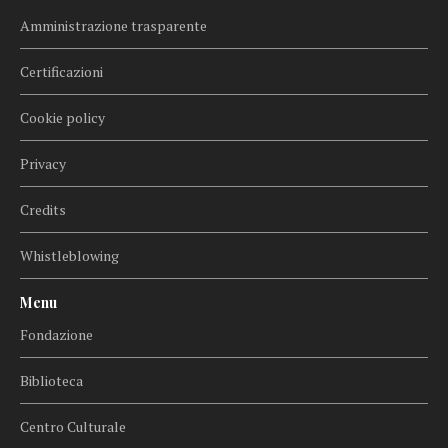
Amministrazione trasparente
Certificazioni
Cookie policy
Privacy
Credits
Whistleblowing
Menu
Fondazione
Biblioteca
Centro Culturale