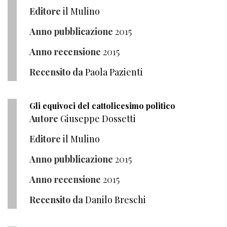
Editore
il Mulino
Anno pubblicazione
2015
Anno recensione
2015
Recensito da
Paola Pazienti
Gli equivoci del cattolicesimo politico
Autore
Giuseppe Dossetti
Editore
il Mulino
Anno pubblicazione
2015
Anno recensione
2015
Recensito da
Danilo Breschi