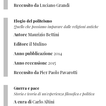
Recensito da
Luciano Grandi
Elogio del politeismo
Quello che possiamo imparare dalle religioni antiche
Autore
Maurizio Bettini
Editore
il Mulino
Anno pubblicazione
2014
Anno recensione
2015
Recensito da
Pier Paolo Pavarotti
Guerra e pace
Storia e teoria di un'esperienza filosofica e politica
A cura di
Carlo Altini