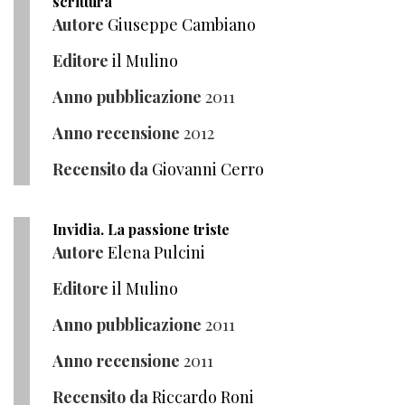
scrittura
Autore
Giuseppe Cambiano
Editore
il Mulino
Anno pubblicazione
2011
Anno recensione
2012
Recensito da
Giovanni Cerro
Invidia. La passione triste
Autore
Elena Pulcini
Editore
il Mulino
Anno pubblicazione
2011
Anno recensione
2011
Recensito da
Riccardo Roni