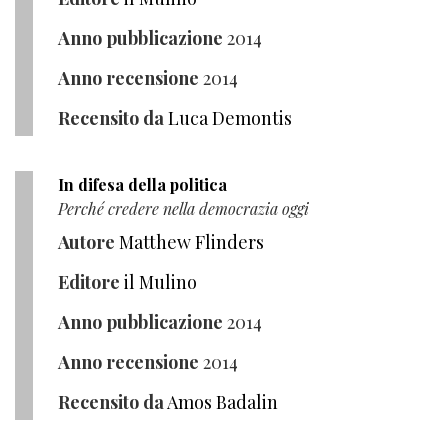
Anno pubblicazione
2014
Anno recensione
2014
Recensito da
Luca Demontis
In difesa della politica
Perché credere nella democrazia oggi
Autore
Matthew Flinders
Editore
il Mulino
Anno pubblicazione
2014
Anno recensione
2014
Recensito da
Amos Badalin