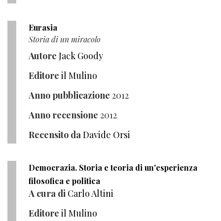
Eurasia
Storia di un miracolo
Autore
Jack Goody
Editore
il Mulino
Anno pubblicazione
2012
Anno recensione
2012
Recensito da
Davide Orsi
Democrazia. Storia e teoria di un'esperienza
filosofica e politica
A cura di
Carlo Altini
Editore
il Mulino