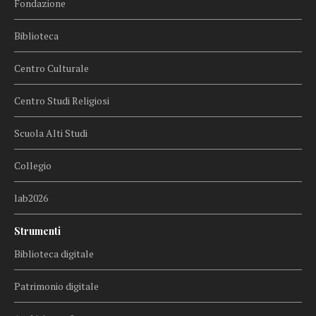
Fondazione
Biblioteca
Centro Culturale
Centro Studi Religiosi
Scuola Alti Studi
Collegio
lab2026
Strumenti
Biblioteca digitale
Patrimonio digitale