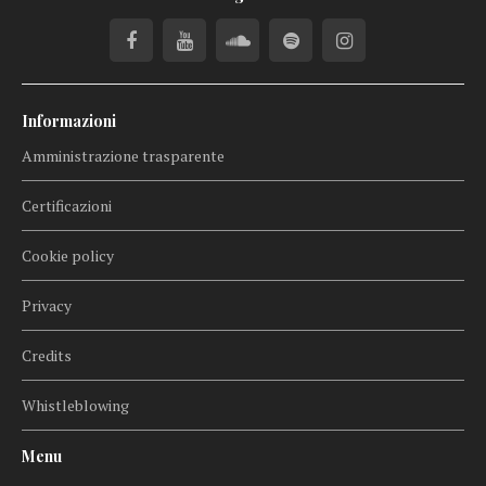
Informazioni
Amministrazione trasparente
Certificazioni
Cookie policy
Privacy
Credits
Whistleblowing
Menu