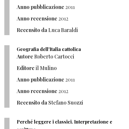
Anno pubblicazione
2011
Anno recensione
2012
Recensito da
Luca Baraldi
Geografia dell'Italia cattolica
Autore
Roberto Cartocci
Editore
il Mulino
Anno pubblicazione
2011
Anno recensione
2012
Recensito da
Stefano Suozzi
Perché leggere i classici. Interpretazione e