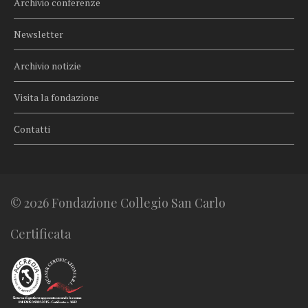
Archivio conferenze
Newsletter
Archivio notizie
Visita la fondazione
Contatti
© 2026 Fondazione Collegio San Carlo
Certificata