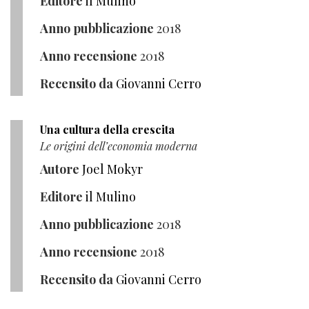
Editore
il Mulino
Anno pubblicazione
2018
Anno recensione
2018
Recensito da
Giovanni Cerro
Una cultura della crescita
Le origini dell’economia moderna
Autore
Joel Mokyr
Editore
il Mulino
Anno pubblicazione
2018
Anno recensione
2018
Recensito da
Giovanni Cerro