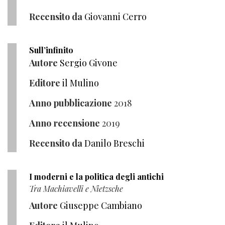
Recensito da
Giovanni Cerro
Sull’infinito
Autore
Sergio Givone
Editore
il Mulino
Anno pubblicazione
2018
Anno recensione
2019
Recensito da
Danilo Breschi
I moderni e la politica degli antichi
Tra Machiavelli e Nietzsche
Autore
Giuseppe Cambiano