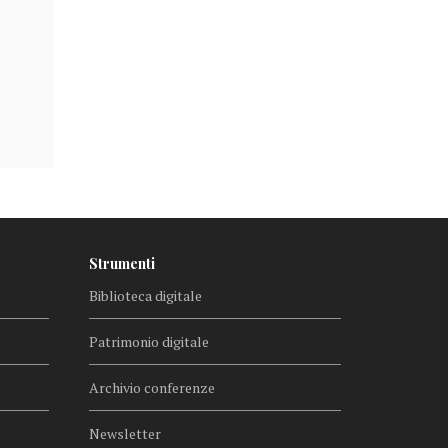
Strumenti
Biblioteca digitale
Patrimonio digitale
Archivio conferenze
Newsletter