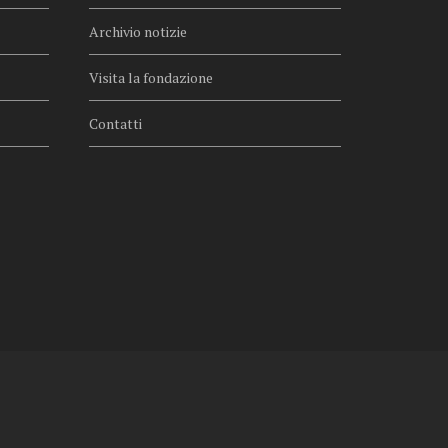
Archivio notizie
Visita la fondazione
Contatti