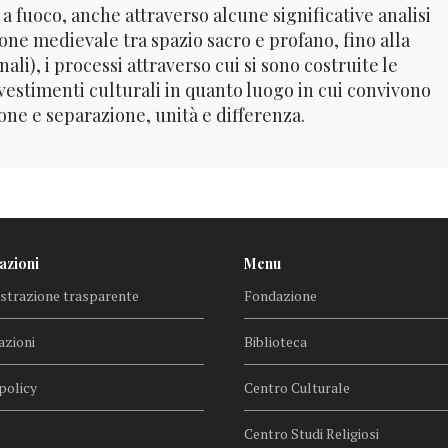
fuoco, anche attraverso alcune significative analisi
one medievale tra spazio sacro e profano, fino alla
i), i processi attraverso cui si sono costruite le
estimenti culturali in quanto luogo in cui convivono
ne e separazione, unità e differenza.
azioni
Menu
trazione trasparente
Fondazione
azioni
Biblioteca
policy
Centro Culturale
Centro Studi Religiosi