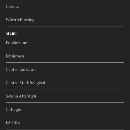
Credits
Whistleblowing
Menu
Fondazione
Biblioteca
Centro Culturale
Centro Studi Religiosi
Scuola Alti Studi
Collegio
lab2026