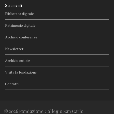
Strumenti
Biblioteca digitale
Patrimonio digitale
Archivio conferenze
Newsletter
Archivio notizie
Visita la fondazione
Contatti
© 2026 Fondazione Collegio San Carlo