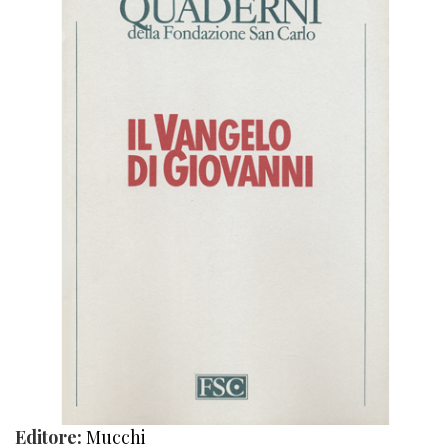
Editore:
Mucchi