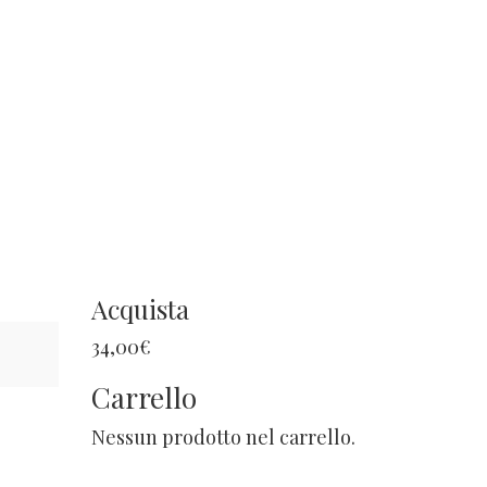
Acquista
34,00
€
Carrello
Nessun prodotto nel carrello.