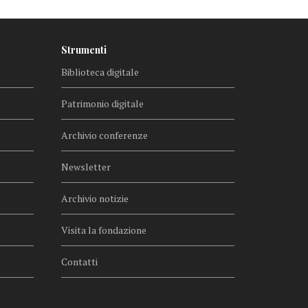
Strumenti
Biblioteca digitale
Patrimonio digitale
Archivio conferenze
Newsletter
Archivio notizie
Visita la fondazione
Contatti