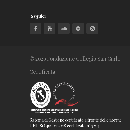
Seguici
© 2026 Fondazione Collegio San Carlo
Certificata
Sistema di Gestione certificato a fronte delle norme
UNI ISO 45001:2018 certificato n° 3204