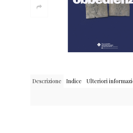
Descrizione
Indice
Ulteriori informazi