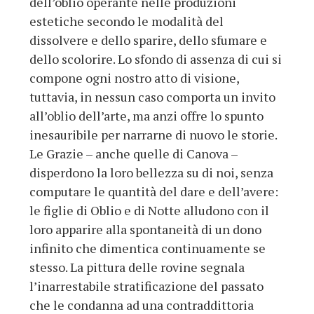
dell’oblio operante nelle produzioni
estetiche secondo le modalità del
dissolvere e dello sparire, dello sfumare e
dello scolorire. Lo sfondo di assenza di cui si
compone ogni nostro atto di visione,
tuttavia, in nessun caso comporta un invito
all’oblio dell’arte, ma anzi offre lo spunto
inesauribile per narrarne di nuovo le storie.
Le Grazie – anche quelle di Canova –
disperdono la loro bellezza su di noi, senza
computare le quantità del dare e dell’avere:
le figlie di Oblio e di Notte alludono con il
loro apparire alla spontaneità di un dono
infinito che dimentica continuamente se
stesso. La pittura delle rovine segnala
l’inarrestabile stratificazione del passato
che le condanna ad una contraddittoria