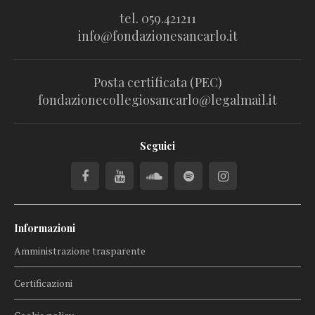
tel. 059.421211
info@fondazionesancarlo.it
Posta certificata (PEC)
fondazionecollegiosancarlo@legalmail.it
Seguici
Informazioni
Amministrazione trasparente
Certificazioni