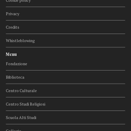
Cookie policy
Privacy
Credits
Whistleblowing
Menu
Fondazione
Biblioteca
Centro Culturale
Centro Studi Religiosi
Scuola Alti Studi
Collegio