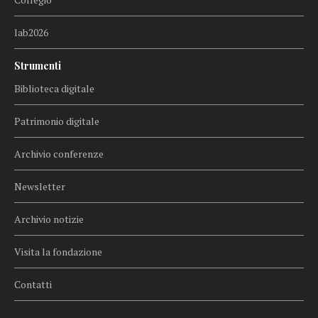
lab2026
Strumenti
Biblioteca digitale
Patrimonio digitale
Archivio conferenze
Newsletter
Archivio notizie
Visita la fondazione
Contatti