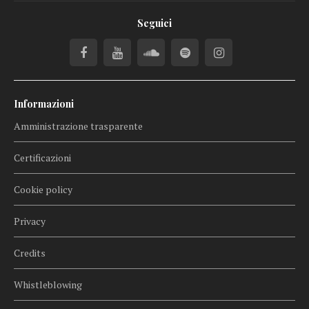
Seguici
Informazioni
Amministrazione trasparente
Certificazioni
Cookie policy
Privacy
Credits
Whistleblowing