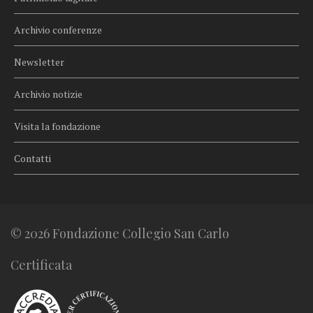
Archivio conferenze
Newsletter
Archivio notizie
Visita la fondazione
Contatti
© 2026 Fondazione Collegio San Carlo
Certificata