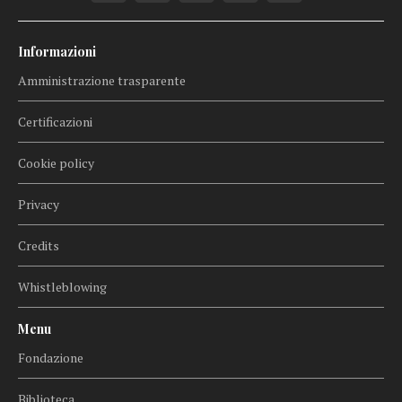
Informazioni
Amministrazione trasparente
Certificazioni
Cookie policy
Privacy
Credits
Whistleblowing
Menu
Fondazione
Biblioteca