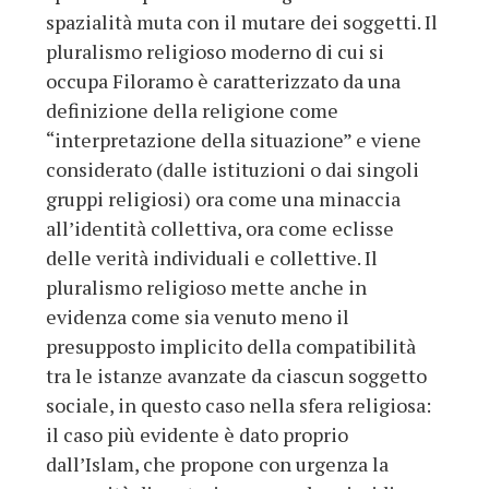
spazialità muta con il mutare dei soggetti. Il
pluralismo religioso moderno di cui si
occupa Filoramo è caratterizzato da una
definizione della religione come
“interpretazione della situazione” e viene
considerato (dalle istituzioni o dai singoli
gruppi religiosi) ora come una minaccia
all’identità collettiva, ora come eclisse
delle verità individuali e collettive. Il
pluralismo religioso mette anche in
evidenza come sia venuto meno il
presupposto implicito della compatibilità
tra le istanze avanzate da ciascun soggetto
sociale, in questo caso nella sfera religiosa:
il caso più evidente è dato proprio
dall’Islam, che propone con urgenza la