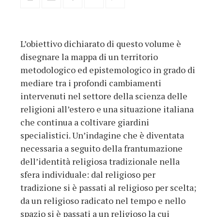
L’obiettivo dichiarato di questo volume è
disegnare la mappa di un territorio
metodologico ed epistemologico in grado di
mediare tra i profondi cambiamenti
intervenuti nel settore della scienza delle
religioni all’estero e una situazione italiana
che continua a coltivare giardini
specialistici. Un’indagine che è diventata
necessaria a seguito della frantumazione
dell’identità religiosa tradizionale nella
sfera individuale: dal religioso per
tradizione si è passati al religioso per scelta;
da un religioso radicato nel tempo e nello
spazio si è passati a un religioso la cui