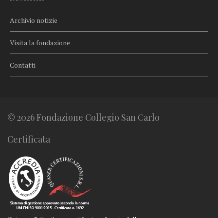
Archivio notizie
Visita la fondazione
Contatti
© 2026 Fondazione Collegio San Carlo
Certificata