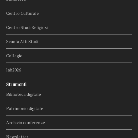
Centro Culturale
Centro Studi Religiosi
Scuola Alti Studi
Collegio
lab2026
Strumenti
Biblioteca digitale
Patrimonio digitale
Archivio conferenze
Newsletter