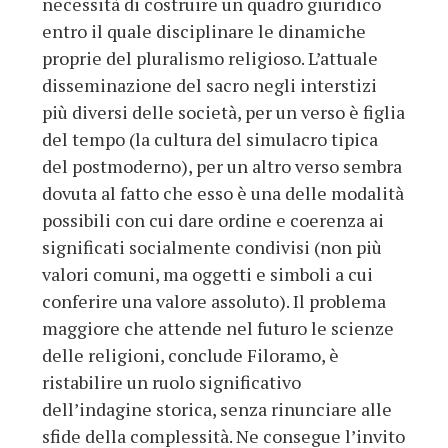
necessità di costruire un quadro giuridico
entro il quale disciplinare le dinamiche
proprie del pluralismo religioso. L’attuale
disseminazione del sacro negli interstizi
più diversi delle società, per un verso è figlia
del tempo (la cultura del simulacro tipica
del postmoderno), per un altro verso sembra
dovuta al fatto che esso è una delle modalità
possibili con cui dare ordine e coerenza ai
significati socialmente condivisi (non più
valori comuni, ma oggetti e simboli a cui
conferire una valore assoluto). Il problema
maggiore che attende nel futuro le scienze
delle religioni, conclude Filoramo, è
ristabilire un ruolo significativo
dell’indagine storica, senza rinunciare alle
sfide della complessità. Ne consegue l’invito