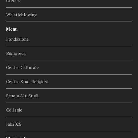
Credits
Whistleblowing
Menu
Fondazione
Biblioteca
Centro Culturale
Centro Studi Religiosi
Scuola Alti Studi
Collegio
lab2026