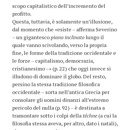
scopo capitalistico dell’incremento del
profitto.
Questa, tuttavia, è solamente un’illusione,
dal momento che «esiste – afferma Severino
– un gigantesco
piano inclinato
lungo il
quale vanno scivolando, verso la propria
fine, le forme della tradizione occidentale e
le forze – capitalismo, democrazia,
cristianesimo –» (p. 22) che oggi invece si
illudono di dominare il globo. Del resto,
persino la stessa tradizione filosofica
occidentale – sorta nell’antica Grecia per
consolare gli uomini dinanzi all’estremo
pericolo del nulla (p. 92) – è destinata a
tramontare sotto i colpi della
téchne
(a cui la
filosofia stessa aveva, per altro, dato i natali),