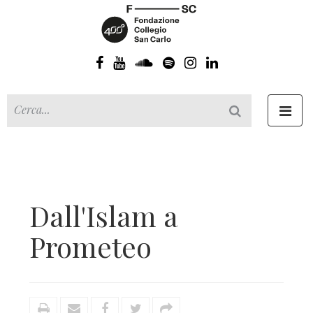
Toggl
navig
Dall'Islam a
Prometeo