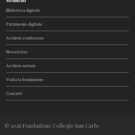
Strumenti
Biblioteca digitale
Patrimonio digitale
Archivio conferenze
Newsletter
Archivio notizie
Visita la fondazione
Contatti
© 2026 Fondazione Collegio San Carlo