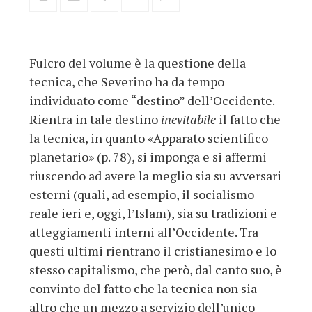
Fulcro del volume è la questione della
tecnica, che Severino ha da tempo
individuato come “destino” dell’Occidente.
Rientra in tale destino
inevitabile
il fatto che
la tecnica, in quanto «Apparato scientifico
planetario» (p. 78), si imponga e si affermi
riuscendo ad avere la meglio sia su avversari
esterni (quali, ad esempio, il socialismo
reale ieri e, oggi, l’Islam), sia su tradizioni e
atteggiamenti interni all’Occidente. Tra
questi ultimi rientrano il cristianesimo e lo
stesso capitalismo, che però, dal canto suo, è
convinto del fatto che la tecnica non sia
altro che un mezzo a servizio dell’unico