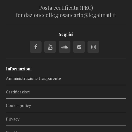
Posta certificata (PEC)
fondazionecollegiosancarlo@legalmail.it
Seguici
Informazioni
Amministrazione trasparente
Certificazioni
Cookie policy
Privacy