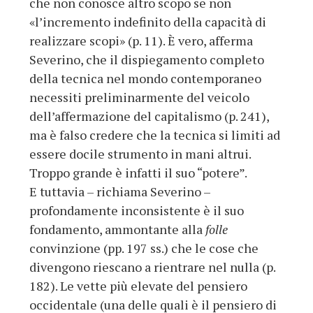
che non conosce altro scopo se non
«l’incremento indefinito della capacità di
realizzare scopi» (p. 11). È vero, afferma
Severino, che il dispiegamento completo
della tecnica nel mondo contemporaneo
necessiti preliminarmente del veicolo
dell’affermazione del capitalismo (p. 241),
ma è falso credere che la tecnica si limiti ad
essere docile strumento in mani altrui.
Troppo grande è infatti il suo “potere”.
E tuttavia – richiama Severino –
profondamente inconsistente è il suo
fondamento, ammontante alla
folle
convinzione (pp. 197 ss.) che le cose che
divengono riescano a rientrare nel nulla (p.
182). Le vette più elevate del pensiero
occidentale (una delle quali è il pensiero di