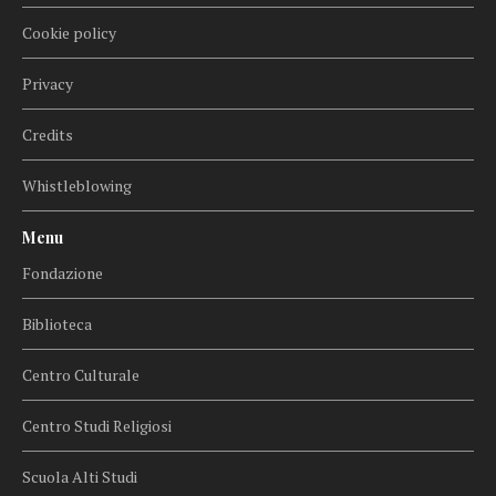
Cookie policy
Privacy
Credits
Whistleblowing
Menu
Fondazione
Biblioteca
Centro Culturale
Centro Studi Religiosi
Scuola Alti Studi