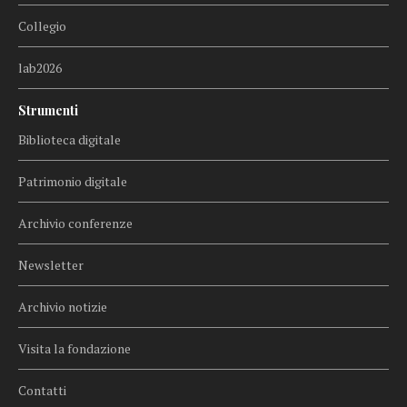
Collegio
lab2026
Strumenti
Biblioteca digitale
Patrimonio digitale
Archivio conferenze
Newsletter
Archivio notizie
Visita la fondazione
Contatti