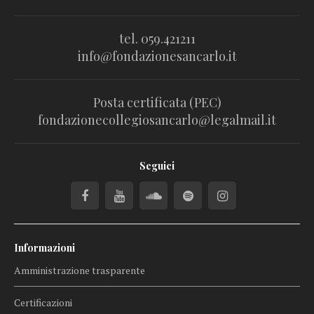
tel. 059.421211
info@fondazionesancarlo.it
Posta certificata (PEC)
fondazionecollegiosancarlo@legalmail.it
Seguici
Informazioni
Amministrazione trasparente
Certificazioni