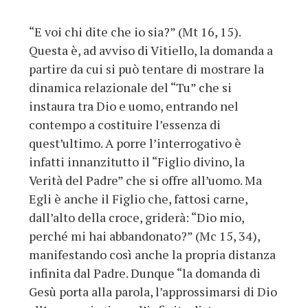
“E voi chi dite che io sia?” (Mt 16, 15).
Questa è, ad avviso di Vitiello, la domanda a
partire da cui si può tentare di mostrare la
dinamica relazionale del “Tu” che si
instaura tra Dio e uomo, entrando nel
contempo a costituire l’essenza di
quest’ultimo. A porre l’interrogativo è
infatti innanzitutto il “Figlio divino, la
Verità del Padre” che si offre all’uomo. Ma
Egli è anche il Figlio che, fattosi carne,
dall’alto della croce, griderà: “Dio mio,
perché mi hai abbandonato?” (Mc 15, 34),
manifestando così anche la propria distanza
infinita dal Padre. Dunque “la domanda di
Gesù porta alla parola, l’approssimarsi di Dio