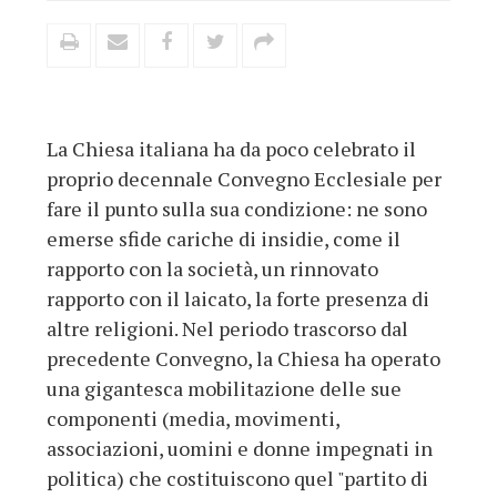
La Chiesa italiana ha da poco celebrato il
proprio decennale Convegno Ecclesiale per
fare il punto sulla sua condizione: ne sono
emerse sfide cariche di insidie, come il
rapporto con la società, un rinnovato
rapporto con il laicato, la forte presenza di
altre religioni. Nel periodo trascorso dal
precedente Convegno, la Chiesa ha operato
una gigantesca mobilitazione delle sue
componenti (media, movimenti,
associazioni, uomini e donne impegnati in
politica) che costituiscono quel "partito di