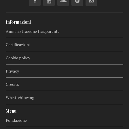
Informazioni
Amministrazione trasparente
Certificazioni
Cookie policy
Privacy
Credits
Whistleblowing
Menu
Fondazione