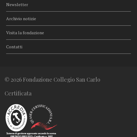
Newsletter
Archivio notizie
Visita la fondazione
Contatti
© 2026 Fondazione Collegio San Carlo
Certificata