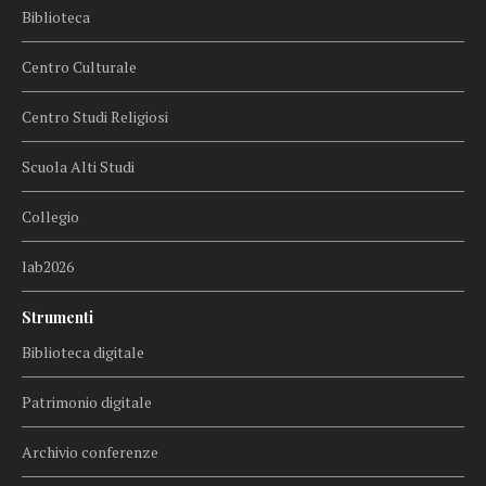
Biblioteca
Centro Culturale
Centro Studi Religiosi
Scuola Alti Studi
Collegio
lab2026
Strumenti
Biblioteca digitale
Patrimonio digitale
Archivio conferenze