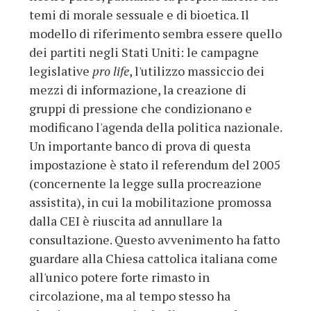
temi di morale sessuale e di bioetica. Il
modello di riferimento sembra essere quello
dei partiti negli Stati Uniti: le campagne
legislative
pro life
, l'utilizzo massiccio dei
mezzi di informazione, la creazione di
gruppi di pressione che condizionano e
modificano l'agenda della politica nazionale.
Un importante banco di prova di questa
impostazione è stato il referendum del 2005
(concernente la legge sulla procreazione
assistita), in cui la mobilitazione promossa
dalla CEI è riuscita ad annullare la
consultazione. Questo avvenimento ha fatto
guardare alla Chiesa cattolica italiana come
all'unico potere forte rimasto in
circolazione, ma al tempo stesso ha