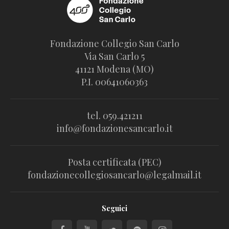
Fondazione Collegio San Carlo
Via San Carlo 5
41121 Modena (MO)
P.I. 00641060363
tel. 059.421211
info@fondazionesancarlo.it
Posta certificata (PEC)
fondazionecollegiosancarlo@legalmail.it
Seguici