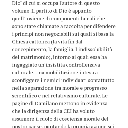
Dio" di cui si occupa l'autore di questo
volume. Il partito di Dio è appunto
quell'insieme di componenti laicali che
sono state chiamate a raccolta per difendere
i principi non negoziabili sui quali si basa la
Chiesa cattolica (la vita fin dal
concepimento, la famiglia, l'indissolubilità
del matrimonio), intorno ai quali essa ha
ingaggiato un'insistita controffensiva
culturale. Una mobilitazione intesa a
sconfiggere i nemici individuati soprattutto
nella separazione tra morale e progresso
scientifico e nel relativismo culturale. Le
pagine di Damilano mettono in evidenza
che la dirigenza della CEI ha voluto
assumere il ruolo di coscienza morale del
nostro paese, puntando la propria azione sui