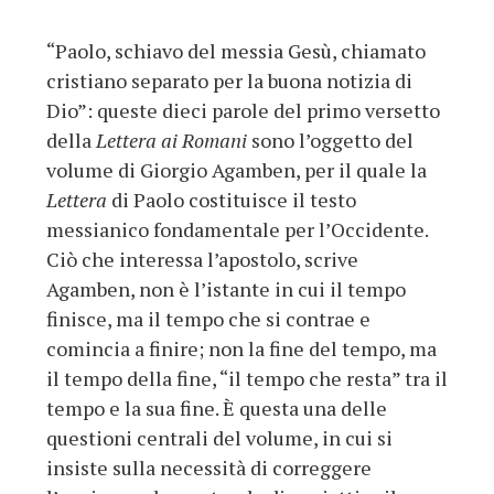
“Paolo, schiavo del messia Gesù, chiamato
cristiano separato per la buona notizia di
Dio”: queste dieci parole del primo versetto
della
Lettera ai Romani
sono l’oggetto del
volume di Giorgio Agamben, per il quale la
Lettera
di Paolo costituisce il testo
messianico fondamentale per l’Occidente.
Ciò che interessa l’apostolo, scrive
Agamben, non è l’istante in cui il tempo
finisce, ma il tempo che si contrae e
comincia a finire; non la fine del tempo, ma
il tempo della fine, “il tempo che resta” tra il
tempo e la sua fine. È questa una delle
questioni centrali del volume, in cui si
insiste sulla necessità di correggere