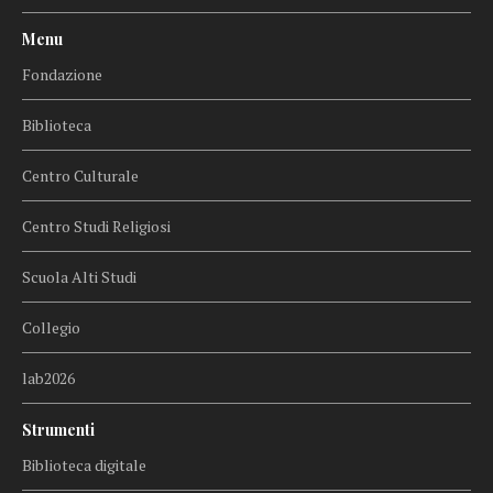
Menu
Fondazione
Biblioteca
Centro Culturale
Centro Studi Religiosi
Scuola Alti Studi
Collegio
lab2026
Strumenti
Biblioteca digitale