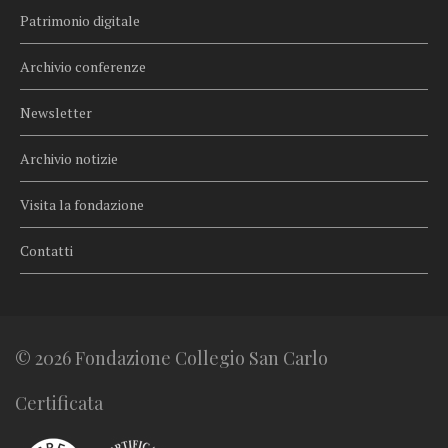
Patrimonio digitale
Archivio conferenze
Newsletter
Archivio notizie
Visita la fondazione
Contatti
© 2026 Fondazione Collegio San Carlo
Certificata