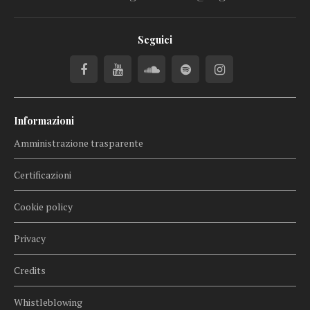
Seguici
Informazioni
Amministrazione trasparente
Certificazioni
Cookie policy
Privacy
Credits
Whistleblowing