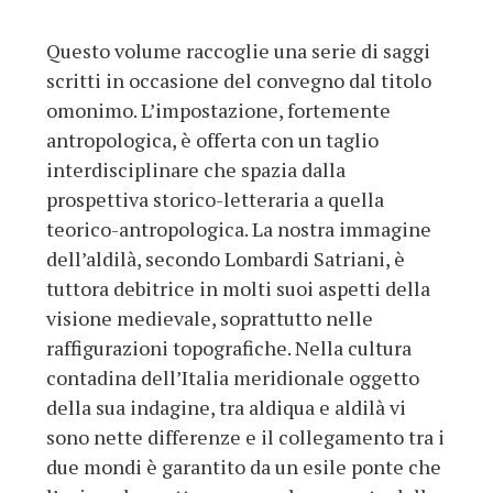
Questo volume raccoglie una serie di saggi
scritti in occasione del convegno dal titolo
omonimo. L’impostazione, fortemente
antropologica, è offerta con un taglio
interdisciplinare che spazia dalla
prospettiva storico-letteraria a quella
teorico-antropologica. La nostra immagine
dell’aldilà, secondo Lombardi Satriani, è
tuttora debitrice in molti suoi aspetti della
visione medievale, soprattutto nelle
raffigurazioni topografiche. Nella cultura
contadina dell’Italia meridionale oggetto
della sua indagine, tra aldiqua e aldilà vi
sono nette differenze e il collegamento tra i
due mondi è garantito da un esile ponte che