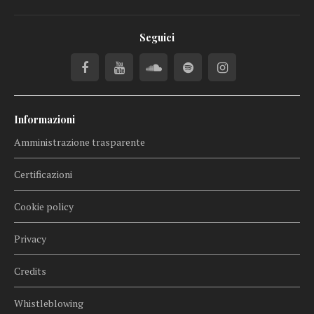
Seguici
Informazioni
Amministrazione trasparente
Certificazioni
Cookie policy
Privacy
Credits
Whistleblowing