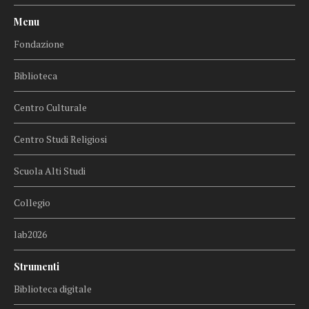
Menu
Fondazione
Biblioteca
Centro Culturale
Centro Studi Religiosi
Scuola Alti Studi
Collegio
lab2026
Strumenti
Biblioteca digitale