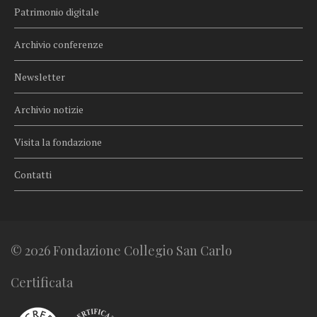
Patrimonio digitale
Archivio conferenze
Newsletter
Archivio notizie
Visita la fondazione
Contatti
© 2026 Fondazione Collegio San Carlo
Certificata