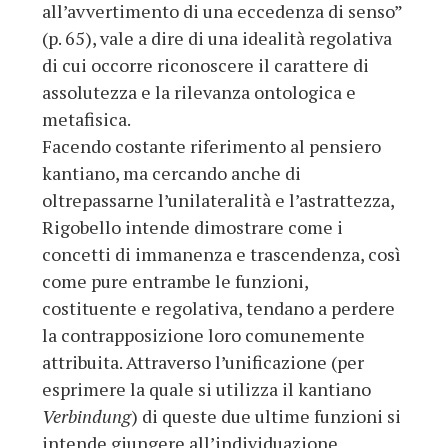
all’avvertimento di una eccedenza di senso”
(p. 65), vale a dire di una idealità regolativa
di cui occorre riconoscere il carattere di
assolutezza e la rilevanza ontologica e
metafisica.
Facendo costante riferimento al pensiero
kantiano, ma cercando anche di
oltrepassarne l’unilateralità e l’astrattezza,
Rigobello intende dimostrare come i
concetti di immanenza e trascendenza, così
come pure entrambe le funzioni,
costituente e regolativa, tendano a perdere
la contrapposizione loro comunemente
attribuita. Attraverso l’unificazione (per
esprimere la quale si utilizza il kantiano
Verbindung
) di queste due ultime funzioni si
intende giungere all’individuazione