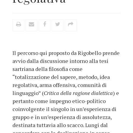
Il percorso qui proposto da Rigobello prende
avvio dalla discussione intorno alla tesi
sartriana della filosofia come
“totalizzazione del sapere, metodo, idea
regolativa, arma offensiva, comunità di
linguaggio” (
Critica della ragione dialettica
) e
pertanto come impegno etico-politico
coinvolgente il singolo in un’esperienza di
gruppo e in un’esperienza di assolutezza,
destinata tuttavia allo scacco. Lungi dal