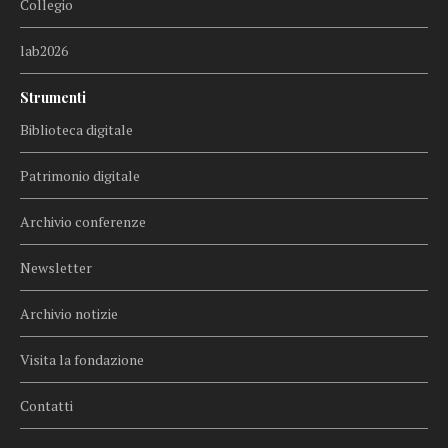
Collegio
lab2026
Strumenti
Biblioteca digitale
Patrimonio digitale
Archivio conferenze
Newsletter
Archivio notizie
Visita la fondazione
Contatti