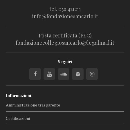
tel. 059.421211
info@fondazionesancarlo.it
Posta certificata (PEC)
fondazionecollegiosancarlo@legalmail.it
Seguici
Informazioni
Amministrazione trasparente
Certificazioni