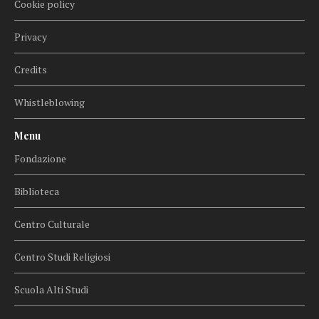
Cookie policy
Privacy
Credits
Whistleblowing
Menu
Fondazione
Biblioteca
Centro Culturale
Centro Studi Religiosi
Scuola Alti Studi