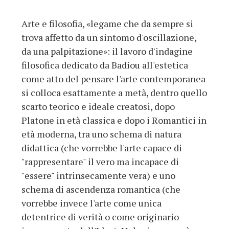
Arte e filosofia, «legame che da sempre si
trova affetto da un sintomo d'oscillazione,
da una palpitazione»: il lavoro d'indagine
filosofica dedicato da Badiou all'estetica
come atto del pensare l'arte contemporanea
si colloca esattamente a metà, dentro quello
scarto teorico e ideale creatosi, dopo
Platone in età classica e dopo i Romantici in
età moderna, tra uno schema di natura
didattica (che vorrebbe l'arte capace di
"rappresentare" il vero ma incapace di
"essere" intrinsecamente vera) e uno
schema di ascendenza romantica (che
vorrebbe invece l'arte come unica
detentrice di verità o come originario