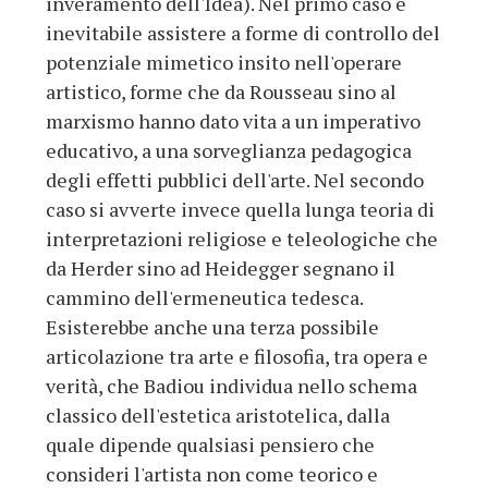
inveramento dell'Idea). Nel primo caso è
inevitabile assistere a forme di controllo del
potenziale mimetico insito nell'operare
artistico, forme che da Rousseau sino al
marxismo hanno dato vita a un imperativo
educativo, a una sorveglianza pedagogica
degli effetti pubblici dell'arte. Nel secondo
caso si avverte invece quella lunga teoria di
interpretazioni religiose e teleologiche che
da Herder sino ad Heidegger segnano il
cammino dell'ermeneutica tedesca.
Esisterebbe anche una terza possibile
articolazione tra arte e filosofia, tra opera e
verità, che Badiou individua nello schema
classico dell'estetica aristotelica, dalla
quale dipende qualsiasi pensiero che
consideri l'artista non come teorico e