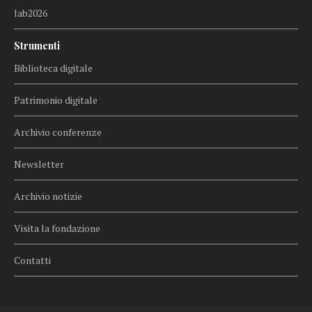
lab2026
Strumenti
Biblioteca digitale
Patrimonio digitale
Archivio conferenze
Newsletter
Archivio notizie
Visita la fondazione
Contatti