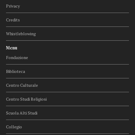
Privacy
Credits
Whistleblowing
Menu
Fondazione
Biblioteca
Centro Culturale
Centro Studi Religiosi
Scuola Alti Studi
Collegio