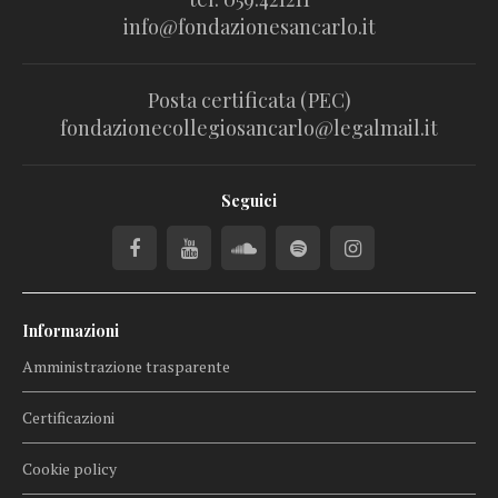
info@fondazionesancarlo.it
Posta certificata (PEC)
fondazionecollegiosancarlo@legalmail.it
Seguici
Informazioni
Amministrazione trasparente
Certificazioni
Cookie policy