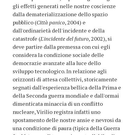
gli effetti generati nelle nostre coscienze
dalla dematerializzazione dello spazio
pubblico (
Città panico
, 2004) e
dall'ordinarietà dell'incidente e della
catastrofe (
L'incidente del futuro
, 2002), si
deve partire dalla premessa con cui egli
considera la condizione sociale delle
democrazie avanzate alla luce dello
sviluppo tecnologico. In relazione agli
orizzonti di attesa collettivi, storicamente
segnati dall'esperienza bellica della Prima e
della Seconda guerra mondiale e dall'ormai
dimenticata minaccia di un conflitto
nucleare, Virilio registra infatti uno
spostamento delle nostre ansie e nevrosi da
una condizione di paura (tipica della Guerra