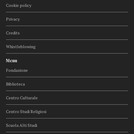
Cookie policy
Privacy
Credits
Whistleblowing
Menu
Fondazione
Biblioteca
Centro Culturale
Centro Studi Religiosi
Scuola Alti Studi