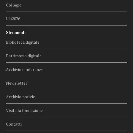
Collegio
lab2026
Strumenti
Biblioteca digitale
Patrimonio digitale
Archivio conferenze
Newsletter
Archivio notizie
Visita la fondazione
Contatti