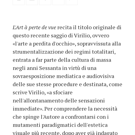
L'Art à perte de vue
recita il titolo originale di
questo recente saggio di Virilio, ovvero
«l'arte a perdita d'occhio», sopravvissuta alla
strumentalizzazione dei regimi totalitari,
entrata a far parte della cultura di massa
negli anni Sessanta in virtù di una
sovraesposizione mediatica e audiovisiva
delle sue stesse procedure e destinata, come
scrive Virilio, «a sfociare
nell'allontanamento delle sensazioni
immediate». Per comprendere la necessità
che spinge l'Autore a confrontarsi con i
mutamenti paradigmatici dell'estetica
visuale più recente, dopo aver già indagato