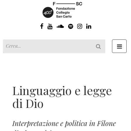
Toggl
navig
Linguaggio e legge
di Dio
Interpretazione e politica in Filone