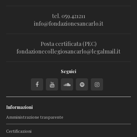
tel. 059.421211
info@fondazionesancarlo.it
Posta certificata (PEC)
fondazionecollegiosancarlo@legalmail.it
Seguici
Informazioni
Amministrazione trasparente
Certificazioni