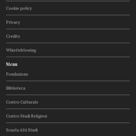
Cookie policy
Privacy
Credits
Whistleblowing
Menu
Fondazione
Biblioteca
Centro Culturale
Centro Studi Religiosi
Scuola Alti Studi