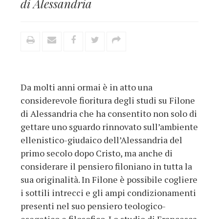
di Alessandria
Da molti anni ormai è in atto una
considerevole fioritura degli studi su Filone
di Alessandria che ha consentito non solo di
gettare uno sguardo rinnovato sull’ambiente
ellenistico-giudaico dell’Alessandria del
primo secolo dopo Cristo, ma anche di
considerare il pensiero filoniano in tutta la
sua originalità. In Filone è possibile cogliere
i sottili intrecci e gli ampi condizionamenti
presenti nel suo pensiero teologico-