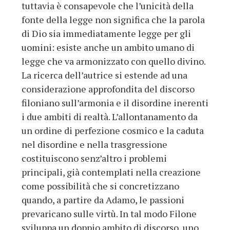
tuttavia è consapevole che l’unicità della
fonte della legge non significa che la parola
di Dio sia immediatamente legge per gli
uomini: esiste anche un ambito umano di
legge che va armonizzato con quello divino.
La ricerca dell’autrice si estende ad una
considerazione approfondita del discorso
filoniano sull’armonia e il disordine inerenti
i due ambiti di realtà. L’allontanamento da
un ordine di perfezione cosmico e la caduta
nel disordine e nella trasgressione
costituiscono senz’altro i problemi
principali, già contemplati nella creazione
come possibilità che si concretizzano
quando, a partire da Adamo, le passioni
prevaricano sulle virtù. In tal modo Filone
sviluppa un doppio ambito di discorso, uno