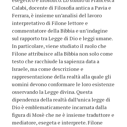
esegetico e filosofico. Lo studio di Francesca
Calabi, docente di Filosofia antica a Pavia e
Ferrara, è insieme un’analisi del lavoro
interpretativo di Filone lettore e
commentatore della Bibbia e un’indagine
sul rapporto tra Legge di Dio e leggi umane.
In particolare, viene studiato il ruolo che
Filone attribuisce alla Bibbia non solo come
testo che racchiude la sapienza data a
Israele, ma come descrizione e
rappresentazione della realtà alla quale gli
uomini devono conformare le loro esistenze
osservando la Legge divina. Questa
dipendenza della realtà dall’unica legge di
Dio è emblematicamente incarnata dalla
figura di Mosè che ne è insieme traduttore e
mediatore, esegeta e interprete. Filone