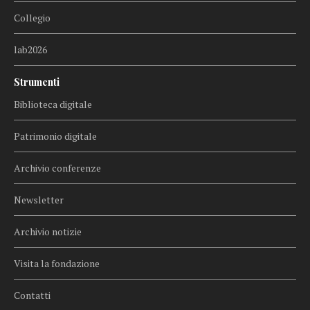
Collegio
lab2026
Strumenti
Biblioteca digitale
Patrimonio digitale
Archivio conferenze
Newsletter
Archivio notizie
Visita la fondazione
Contatti