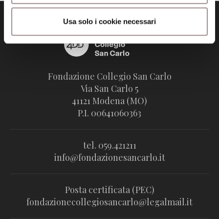
Usa solo i cookie necessari
Fondazione Collegio San Carlo
Via San Carlo 5
41121 Modena (MO)
P.I. 00641060363
tel. 059.421211
info@fondazionesancarlo.it
Posta certificata (PEC)
fondazionecollegiosancarlo@legalmail.it