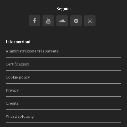
Seguici
Informazioni
Amministrazione trasparente
Certificazioni
Cookie policy
Privacy
Credits
Whistleblowing