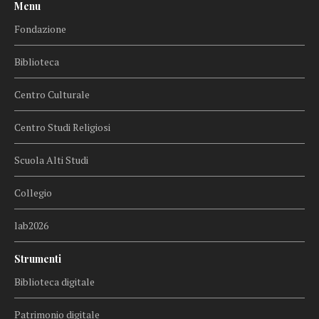
Menu
Fondazione
Biblioteca
Centro Culturale
Centro Studi Religiosi
Scuola Alti Studi
Collegio
lab2026
Strumenti
Biblioteca digitale
Patrimonio digitale