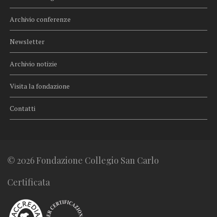
Archivio conferenze
Newsletter
Archivio notizie
Visita la fondazione
Contatti
© 2026 Fondazione Collegio San Carlo
Certificata