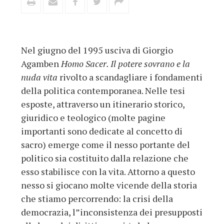
Nel giugno del 1995 usciva di Giorgio
Agamben
Homo Sacer. Il potere sovrano e la
nuda vita
rivolto a scandagliare i fondamenti
della politica contemporanea. Nelle tesi
esposte, attraverso un itinerario storico,
giuridico e teologico (molte pagine
importanti sono dedicate al concetto di
sacro) emerge come il nesso portante del
politico sia costituito dalla relazione che
esso stabilisce con la vita. Attorno a questo
nesso si giocano molte vicende della storia
che stiamo percorrendo: la crisi della
democrazia, l”inconsistenza dei presupposti