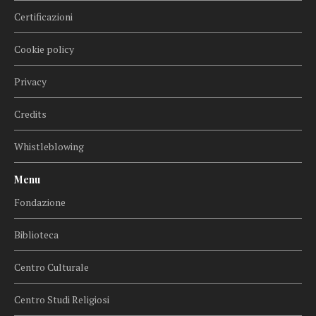
Certificazioni
Cookie policy
Privacy
Credits
Whistleblowing
Menu
Fondazione
Biblioteca
Centro Culturale
Centro Studi Religiosi