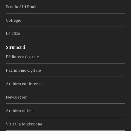
Scuola Alti Studi
Collegio
lab2026
Strumenti
Biblioteca digitale
Patrimonio digitale
Archivio conferenze
Newsletter
Archivio notizie
Visita la fondazione