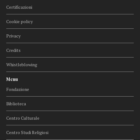
Certificazioni
Cookie policy
Privacy
Credits
Whistleblowing
Menu
Fondazione
Biblioteca
Centro Culturale
Centro Studi Religiosi