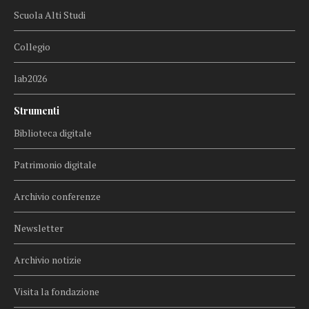
Scuola Alti Studi
Collegio
lab2026
Strumenti
Biblioteca digitale
Patrimonio digitale
Archivio conferenze
Newsletter
Archivio notizie
Visita la fondazione