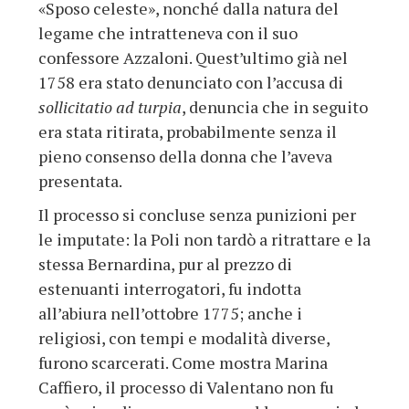
«Sposo celeste», nonché dalla natura del
legame che intratteneva con il suo
confessore Azzaloni. Quest’ultimo già nel
1758 era stato denunciato con l’accusa di
sollicitatio ad turpia
, denuncia che in seguito
era stata ritirata, probabilmente senza il
pieno consenso della donna che l’aveva
presentata.
Il processo si concluse senza punizioni per
le imputate: la Poli non tardò a ritrattare e la
stessa Bernardina, pur al prezzo di
estenuanti interrogatori, fu indotta
all’abiura nell’ottobre 1775; anche i
religiosi, con tempi e modalità diverse,
furono scarcerati. Come mostra Marina
Caffiero, il processo di Valentano non fu