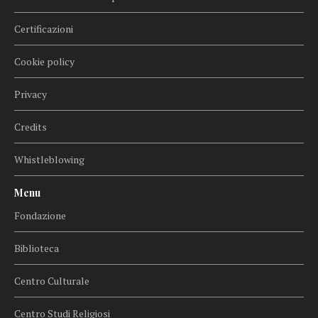
Certificazioni
Cookie policy
Privacy
Credits
Whistleblowing
Menu
Fondazione
Biblioteca
Centro Culturale
Centro Studi Religiosi