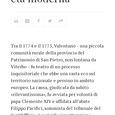
Tra il 1774 e il 1775, Valentano – una piccola
comunità rurale della provincia del
Patrimonio di San Pietro, non lontana da
Viterbo – fu teatro di un processo
inquisitoriale che ebbe una vasta eco sul
territorio nazionale e persino in ambito
europeo. La causa, giudicata da subito
«rilevantissima», fu avviata per volontà di
papa Clemente XIV e affidata all’abate
Filippo Pacifici, sommista del tribunale del