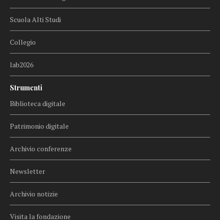
Scuola Alti Studi
Collegio
lab2026
Strumenti
Biblioteca digitale
Patrimonio digitale
Archivio conferenze
Newsletter
Archivio notizie
Visita la fondazione