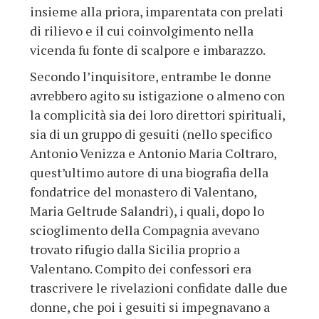
insieme alla priora, imparentata con prelati
di rilievo e il cui coinvolgimento nella
vicenda fu fonte di scalpore e imbarazzo.
Secondo l’inquisitore, entrambe le donne
avrebbero agito su istigazione o almeno con
la complicità sia dei loro direttori spirituali,
sia di un gruppo di gesuiti (nello specifico
Antonio Venizza e Antonio Maria Coltraro,
quest’ultimo autore di una biografia della
fondatrice del monastero di Valentano,
Maria Geltrude Salandri), i quali, dopo lo
scioglimento della Compagnia avevano
trovato rifugio dalla Sicilia proprio a
Valentano. Compito dei confessori era
trascrivere le rivelazioni confidate dalle due
donne, che poi i gesuiti si impegnavano a