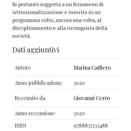
fu pertanto soggetta a un fenomeno di
istituzionalizzazione e inserita in un
programma volto, ancora una volta, al
disciplinamento e alla riconquista della
società.
Dati aggiuntivi
Autore
Marina Caffiero
Anno pubblicazione
2020
Recensito da
Giovanni Cerro
Anno recensione
2020
ISBN
9788837233488