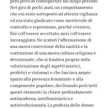
però privo di conseguenze sul lungo periodo.
Nel giro di pochi anni, un comportamento
che era stato sottoposto ad attenta vigilanza
ed era stato giudicato come meritevole di
controllo e repressione, perché eversivo,
finì coll’essere accettato, anzi coll’essere
incoraggiato. Ne scaturì l’affermazione di
una nuova concezione della santità e la
costruzione di una nuova cultura religiosa e
devozionale, che si fondava proprio sulla
valorizzazione degli aspetti mistici,
profetici e visionari e che lasciava ampio
spazio alla presenza femminile e alla
componente popolare, declinando però tutti
questi elementi in chiave profondamente
antimoderna, antilluministica e
antirivoluzionaria. La profezia delle donne