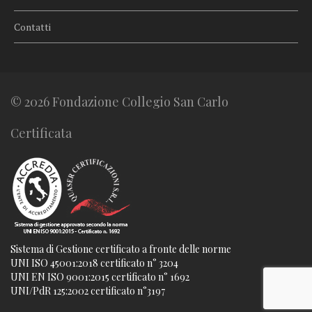
Contatti
© 2026 Fondazione Collegio San Carlo
Certificata
Sistema di Gestione certificato a fronte delle norme
UNI ISO 45001:2018 certificato n° 3204
UNI EN ISO 9001:2015 certificato n° 1692
UNI/PdR 125:2002 certificato n°3197