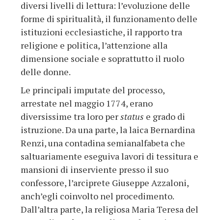
diversi livelli di lettura: l’evoluzione delle
forme di spiritualità, il funzionamento delle
istituzioni ecclesiastiche, il rapporto tra
religione e politica, l’attenzione alla
dimensione sociale e soprattutto il ruolo
delle donne.
Le principali imputate del processo,
arrestate nel maggio 1774, erano
diversissime tra loro per
status
e grado di
istruzione. Da una parte, la laica Bernardina
Renzi, una contadina semianalfabeta che
saltuariamente eseguiva lavori di tessitura e
mansioni di inserviente presso il suo
confessore, l’arciprete Giuseppe Azzaloni,
anch’egli coinvolto nel procedimento.
Dall’altra parte, la religiosa Maria Teresa del