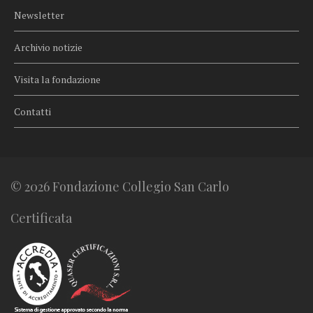
Newsletter
Archivio notizie
Visita la fondazione
Contatti
© 2026 Fondazione Collegio San Carlo
Certificata