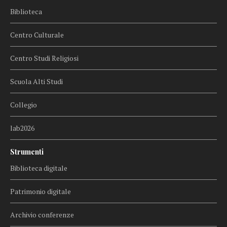
Biblioteca
Centro Culturale
Centro Studi Religiosi
Scuola Alti Studi
Collegio
lab2026
Strumenti
Biblioteca digitale
Patrimonio digitale
Archivio conferenze