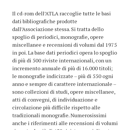
Il cd-rom dell’ATLA raccoglie tutte le basi
dati bibliografiche prodotte
dall’Associazione stessa. Si tratta dello
spoglio di periodici, monografie, opere
miscellanee e recensioni di volumi dal 1975
in poi. La base dati periodici opera lo spoglio
di più di 500 riviste internazionali, con un
incremento annuale di più di 16.000 titoli;
le monografie indicizzate – più di 550 ogni
anno e sempre di carattere internazionale –
sono collezioni di studi, opere miscellanee,
atti di convegni, di individuazione e
circolazione più difficile rispetto alle
tradizionali monografie. Numerosissimi
anche i riferimenti alle recensioni di volumi