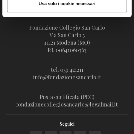
Usa solo i cookie necessari
Fondazione Collegio San Carlo
Via San Carlo 5
41121 Modena (MO)
P.I. 00641060363
tel. 059.421211
info@fondazionesancarlo.it
Posta certificata (PEC)
fondazionecollegiosancarlo@legalmail.it
Seguici