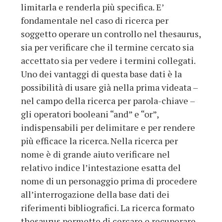
limitarla e renderla più specifica. E’
fondamentale nel caso di ricerca per
soggetto operare un controllo nel thesaurus,
sia per verificare che il termine cercato sia
accettato sia per vedere i termini collegati.
Uno dei vantaggi di questa base dati è la
possibilità di usare già nella prima videata –
nel campo della ricerca per parola-chiave –
gli operatori booleani “and” e “or”,
indispensabili per delimitare e per rendere
più efficace la ricerca. Nella ricerca per
nome è di grande aiuto verificare nel
relativo indice l’intestazione esatta del
nome di un personaggio prima di procedere
all’interrogazione della base dati dei
riferimenti bibliografici. La ricerca formato
thesaurus permette di cercare e recuperare