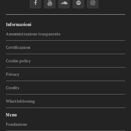
Informazioni
Amministrazione trasparente
Certificazioni
Cookie policy
Privacy
Credits
Whistleblowing
Menu
Fondazione