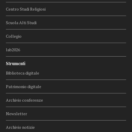
Centro Studi Religiosi
Scuola Alti Studi
Collegio
lab2026
Strumenti
Biblioteca digitale
Patrimonio digitale
Archivio conferenze
Newsletter
Archivio notizie