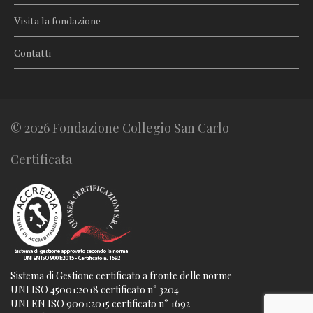
Visita la fondazione
Contatti
© 2026 Fondazione Collegio San Carlo
Certificata
Sistema di Gestione certificato a fronte delle norme
UNI ISO 45001:2018 certificato n° 3204
UNI EN ISO 9001:2015 certificato n° 1692