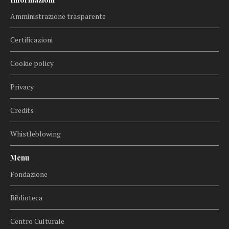
Amministrazione trasparente
Certificazioni
Cookie policy
Privacy
Credits
Whistleblowing
Menu
Fondazione
Biblioteca
Centro Culturale