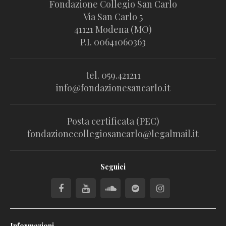
Fondazione Collegio San Carlo
Via San Carlo 5
41121 Modena (MO)
P.I. 00641060363
tel. 059.421211
info@fondazionesancarlo.it
Posta certificata (PEC)
fondazionecollegiosancarlo@legalmail.it
Seguici
Informazioni