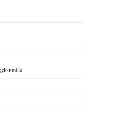
ggio Emilia