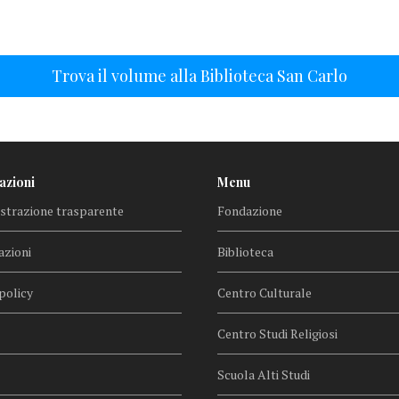
Trova il volume alla Biblioteca San Carlo
azioni
Menu
trazione trasparente
Fondazione
azioni
Biblioteca
policy
Centro Culturale
Centro Studi Religiosi
Scuola Alti Studi