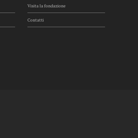
Visita la fondazione
Contatti