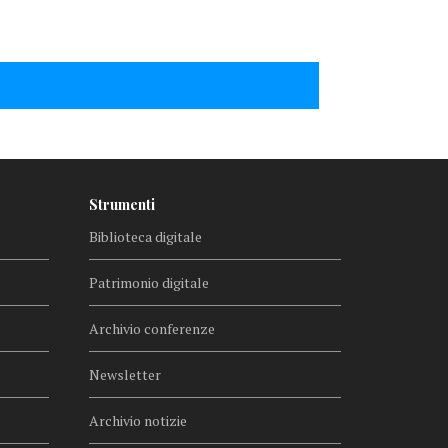
Strumenti
Biblioteca digitale
Patrimonio digitale
Archivio conferenze
Newsletter
Archivio notizie