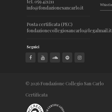
tel. 059.421211
Whistl
info@fondazionesancarlo.it
Posta certificata (PEC)
fondazionecollegiosancarlo@legalmail.it
Seguici
© 2026 Fondazione Collegio San Carlo
Certificata