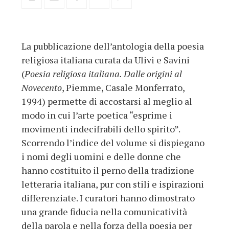
La pubblicazione dell’antologia della poesia
religiosa italiana curata da Ulivi e Savini
(
Poesia religiosa italiana. Dalle origini al
Novecento
, Piemme, Casale Monferrato,
1994) permette di accostarsi al meglio al
modo in cui l’arte poetica “esprime i
movimenti indecifrabili dello spirito”.
Scorrendo l’indice del volume si dispiegano
i nomi degli uomini e delle donne che
hanno costituito il perno della tradizione
letteraria italiana, pur con stili e ispirazioni
differenziate. I curatori hanno dimostrato
una grande fiducia nella comunicatività
della parola e nella forza della poesia per