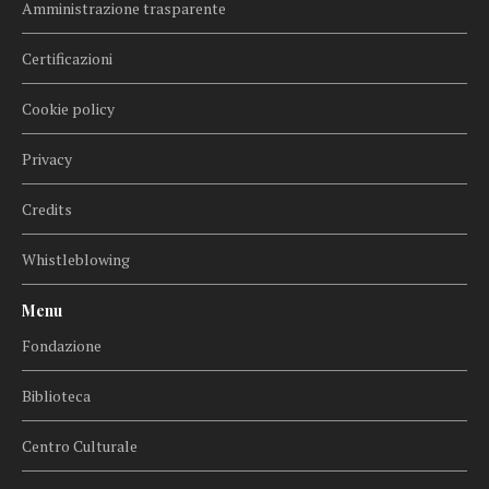
Amministrazione trasparente
Certificazioni
Cookie policy
Privacy
Credits
Whistleblowing
Menu
Fondazione
Biblioteca
Centro Culturale