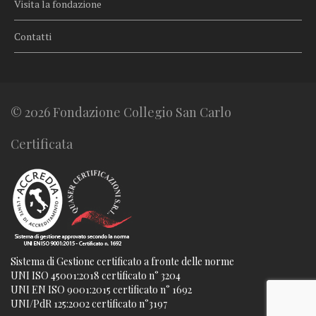
Visita la fondazione
Contatti
© 2026 Fondazione Collegio San Carlo
Certificata
Sistema di Gestione certificato a fronte delle norme
UNI ISO 45001:2018 certificato n° 3204
UNI EN ISO 9001:2015 certificato n° 1692
UNI/PdR 125:2002 certificato n°3197