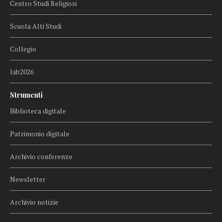
Centro Studi Religiosi
Scuola Alti Studi
Collegio
lab2026
Strumenti
Biblioteca digitale
Patrimonio digitale
Archivio conferenze
Newsletter
Archivio notizie