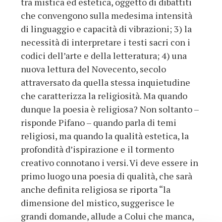
tra mistica ed estetica, oggetto di dibattiti
che convengono sulla medesima intensità
di linguaggio e capacità di vibrazioni; 3) la
necessità di interpretare i testi sacri con i
codici dell’arte e della letteratura; 4) una
nuova lettura del Novecento, secolo
attraversato da quella stessa inquietudine
che caratterizza la religiosità. Ma quando
dunque la poesia è religiosa? Non soltanto –
risponde Pifano – quando parla di temi
religiosi, ma quando la qualità estetica, la
profondità d’ispirazione e il tormento
creativo connotano i versi. Vi deve essere in
primo luogo una poesia di qualità, che sarà
anche definita religiosa se riporta “la
dimensione del mistico, suggerisce le
grandi domande, allude a Colui che manca,