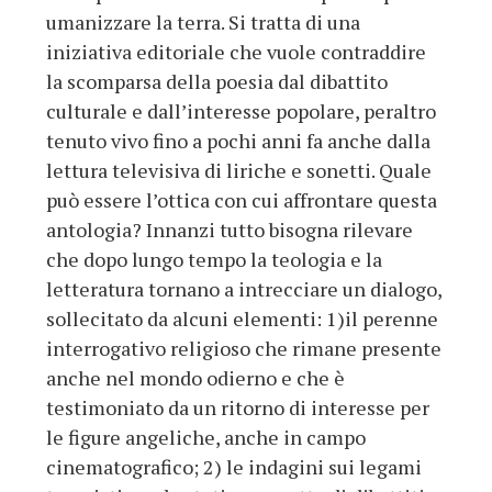
umanizzare la terra. Si tratta di una
iniziativa editoriale che vuole contraddire
la scomparsa della poesia dal dibattito
culturale e dall’interesse popolare, peraltro
tenuto vivo fino a pochi anni fa anche dalla
lettura televisiva di liriche e sonetti. Quale
può essere l’ottica con cui affrontare questa
antologia? Innanzi tutto bisogna rilevare
che dopo lungo tempo la teologia e la
letteratura tornano a intrecciare un dialogo,
sollecitato da alcuni elementi: 1)il perenne
interrogativo religioso che rimane presente
anche nel mondo odierno e che è
testimoniato da un ritorno di interesse per
le figure angeliche, anche in campo
cinematografico; 2) le indagini sui legami