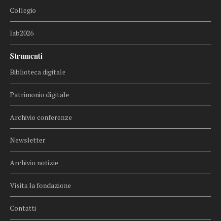
Collegio
lab2026
Strumenti
Biblioteca digitale
Patrimonio digitale
Archivio conferenze
Newsletter
Archivio notizie
Visita la fondazione
Contatti