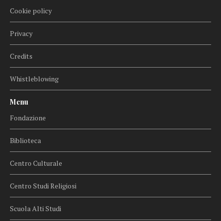
Cookie policy
Privacy
Credits
Whistleblowing
Menu
Fondazione
Biblioteca
Centro Culturale
Centro Studi Religiosi
Scuola Alti Studi