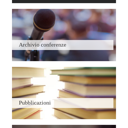
Archivio conferenze
Pubblicazioni