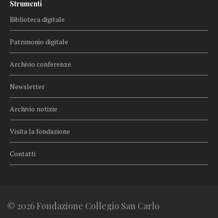
Strumenti
Biblioteca digitale
Patrimonio digitale
Archivio conferenze
Newsletter
Archivio notizie
Visita la fondazione
Contatti
© 2026 Fondazione Collegio San Carlo