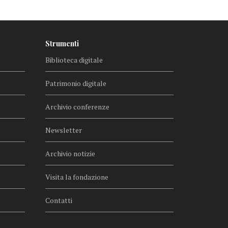
Strumenti
Biblioteca digitale
Patrimonio digitale
Archivio conferenze
Newsletter
Archivio notizie
Visita la fondazione
Contatti