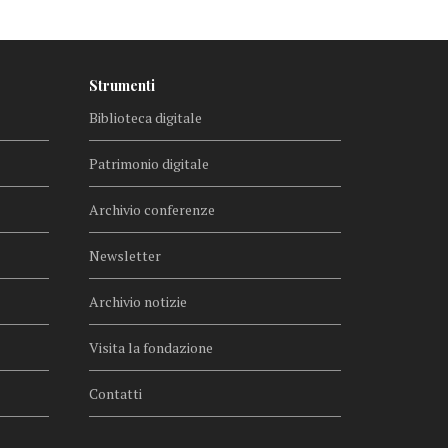
Strumenti
Biblioteca digitale
Patrimonio digitale
Archivio conferenze
Newsletter
Archivio notizie
Visita la fondazione
Contatti