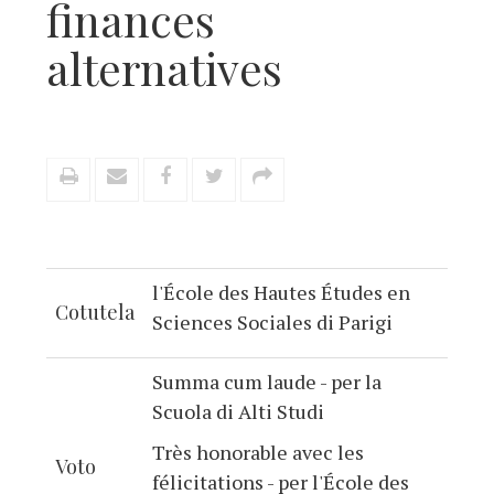
finances
alternatives
l'École des Hautes Études en
Cotutela
Sciences Sociales di Parigi
Summa cum laude - per la
Scuola di Alti Studi
Très honorable avec les
Voto
félicitations - per l'École des