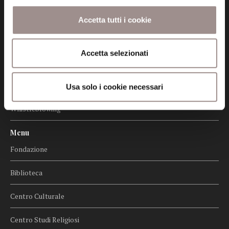
Certificazioni
Accetta tutti i cookie
Cookie policy
Accetta selezionati
Privacy
Credits
Usa solo i cookie necessari
Whistleblowing
Menu
Fondazione
Biblioteca
Centro Culturale
Centro Studi Religiosi