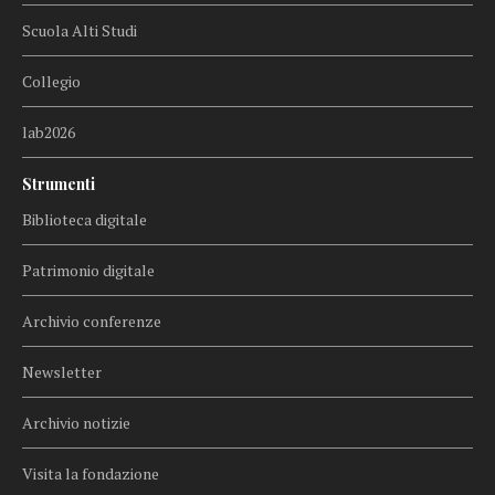
Scuola Alti Studi
Collegio
lab2026
Strumenti
Biblioteca digitale
Patrimonio digitale
Archivio conferenze
Newsletter
Archivio notizie
Visita la fondazione