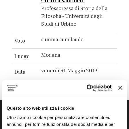
Cristina Santinelli
Professoressa di Storia della
Filosofia - Università degli
Studi di Urbino
summa cum laude
Voto
Modena
Luogo
venerdì 31 Maggio 2013
Data
Questo sito web utilizza i cookie
Utilizziamo i cookie per personalizzare contenuti ed
annunci, per fornire funzionalità dei social media e per