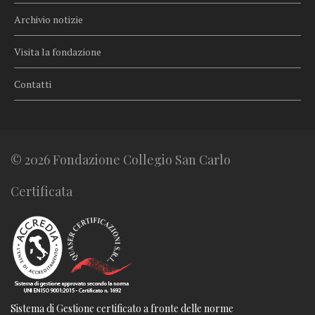
Archivio notizie
Visita la fondazione
Contatti
© 2026 Fondazione Collegio San Carlo
Certificata
Sistema di Gestione certificato a fronte delle norme