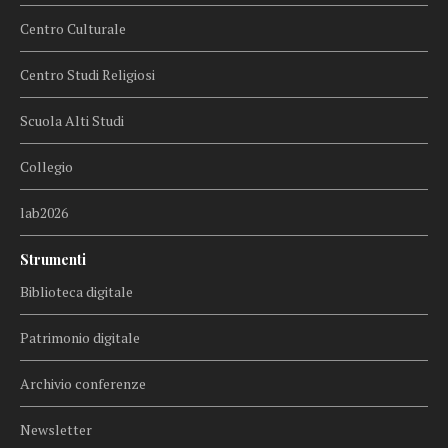
Centro Culturale
Centro Studi Religiosi
Scuola Alti Studi
Collegio
lab2026
Strumenti
Biblioteca digitale
Patrimonio digitale
Archivio conferenze
Newsletter