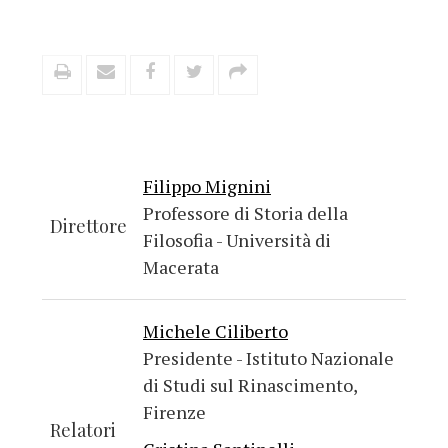
Filippo Mignini
Professore di Storia della
Direttore
Filosofia - Università di
Macerata
Michele Ciliberto
Presidente - Istituto Nazionale
di Studi sul Rinascimento,
Firenze
Relatori