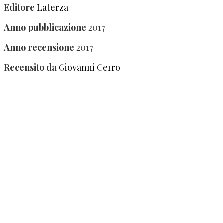
Editore
Laterza
Anno pubblicazione
2017
Anno recensione
2017
Recensito da
Giovanni Cerro