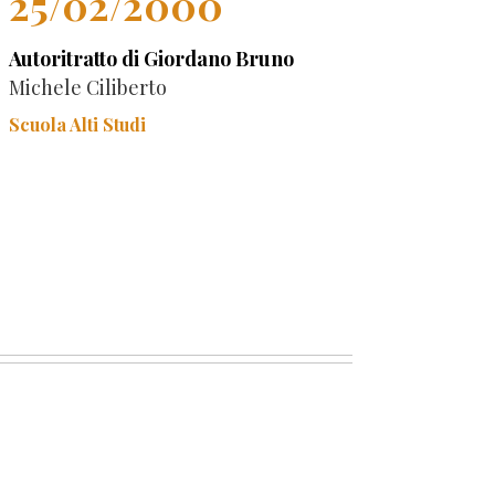
25/02/2000
Autoritratto di Giordano Bruno
Michele Ciliberto
Scuola Alti Studi