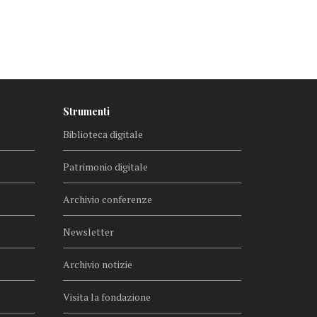
Strumenti
Biblioteca digitale
Patrimonio digitale
Archivio conferenze
Newsletter
Archivio notizie
Visita la fondazione