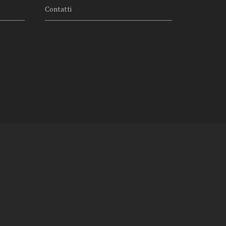
Contatti