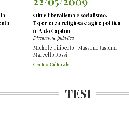
22/05/2009
lla
Oltre liberalismo e socialismo.
ento
Esperienza religiosa e agire politico
in Aldo Capitini
Discussione pubblica
Michele Ciliberto | Massimo Jasonni |
Marcello Rossi
Centro Culturale
TESI