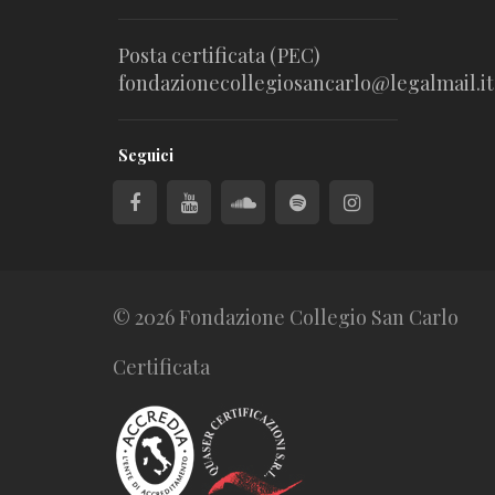
Posta certificata (PEC)
fondazionecollegiosancarlo@legalmail.it
Seguici
© 2026 Fondazione Collegio San Carlo
Certificata