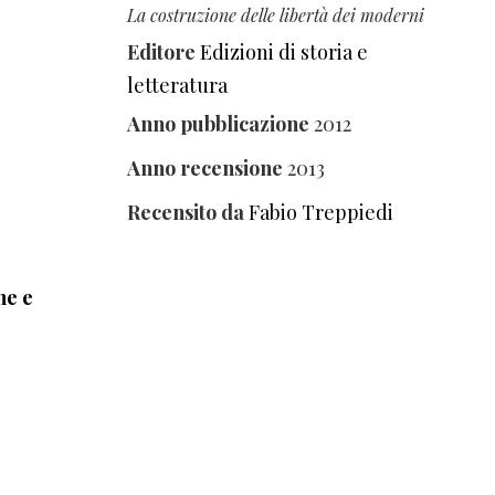
La costruzione delle libertà dei moderni
Editore
Edizioni di storia e
letteratura
Anno pubblicazione
2012
Anno recensione
2013
Recensito da
Fabio Treppiedi
ne e