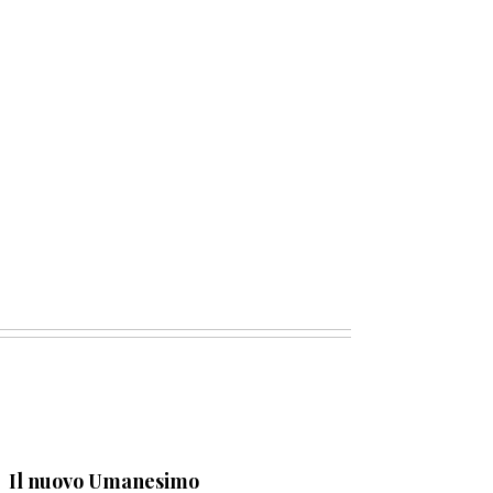
Il nuovo Umanesimo