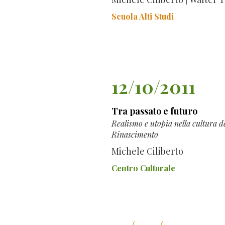
Scuola Alti Studi
12/10/2011
Tra passato e futuro
Realismo e utopia nella cultura d
Rinascimento
Michele Ciliberto
Centro Culturale