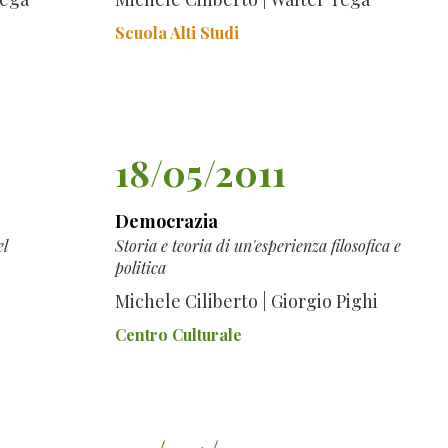
Scuola Alti Studi
18/05/2011
Democrazia
el
Storia e teoria di un'esperienza filosofica e
politica
Michele Ciliberto | Giorgio Pighi
Centro Culturale