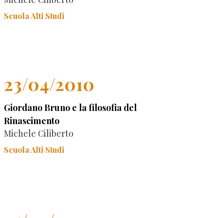
Scuola Alti Studi
23/04/2010
Giordano Bruno e la filosofia del
Rinascimento
Michele Ciliberto
Scuola Alti Studi