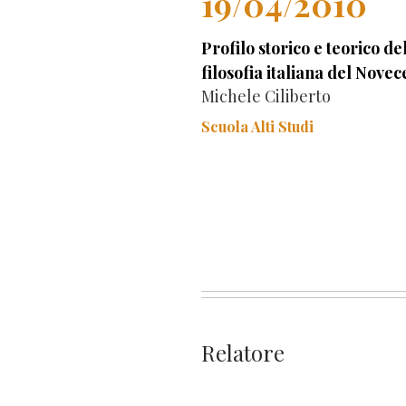
19/04/2010
Profilo storico e teorico de
filosofia italiana del Novec
Michele Ciliberto
Scuola Alti Studi
Relatore