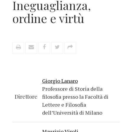
Ineguaglianza,
ordine e virtù
Giorgio Lanaro
Professore di Storia della
Direttore
filosofia presso la Facoltà di
Lettere e Filosofia
dell’Università di Milano
Maurizio Viroli