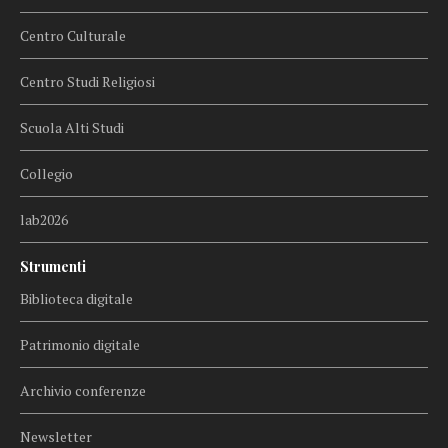
Centro Culturale
Centro Studi Religiosi
Scuola Alti Studi
Collegio
lab2026
Strumenti
Biblioteca digitale
Patrimonio digitale
Archivio conferenze
Newsletter