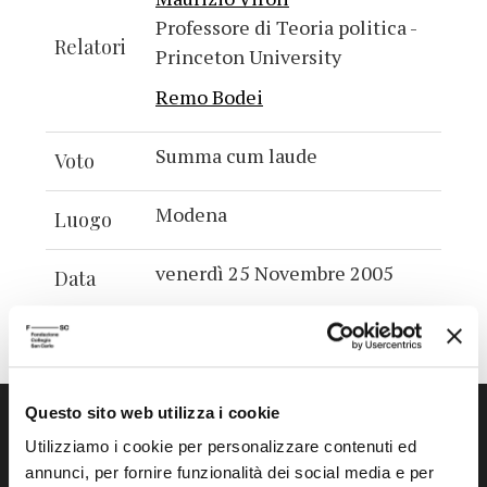
Professore di Teoria politica -
Relatori
Princeton University
Remo Bodei
Summa cum laude
Voto
Modena
Luogo
venerdì 25 Novembre 2005
Data
Questo sito web utilizza i cookie
Utilizziamo i cookie per personalizzare contenuti ed
annunci, per fornire funzionalità dei social media e per