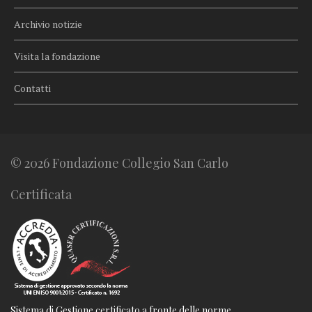
Archivio notizie
Visita la fondazione
Contatti
© 2026 Fondazione Collegio San Carlo
Certificata
Sistema di Gestione certificato a fronte delle norme