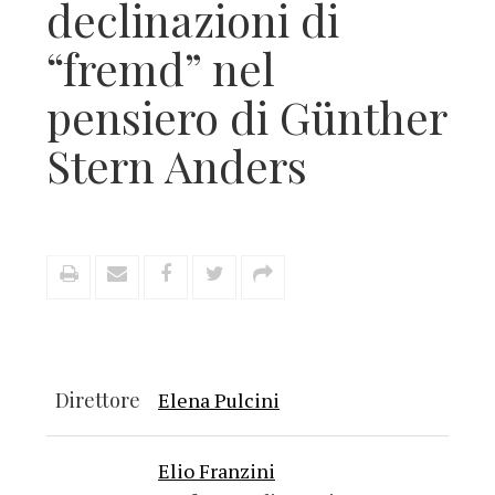
declinazioni di
“fremd” nel
pensiero di Günther
Stern Anders
Direttore
Elena Pulcini
Elio Franzini