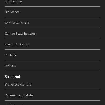
Fondazione
Biblioteca
Centro Culturale
Centro Studi Religiosi
Scuola Alti Studi
Collegio
lab2026
Strumenti
Biblioteca digitale
Patrimonio digitale