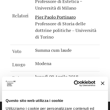
Professore di Estetica −
Università di Milano
Relatori
Pier Paolo Portinaro
Professore di Storia delle
dottrine politiche – Università
di Torino
Summa cum laude
Voto
Modena
Luogo
lunedì 09 Aprile 2018
Data
Questo sito web utilizza i cookie
Utilizziamo i cookie per personalizzare contenuti ed