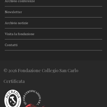
Archivio conferenze
Newsletter
Archivio notizie
Visita la fondazione
Contatti
© 2026 Fondazione Collegio San Carlo
Certificata