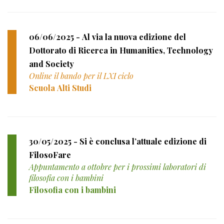
06/06/2025 - Al via la nuova edizione del
Dottorato di Ricerca in Humanities, Technology
and Society
Online il bando per il LXI ciclo
Scuola Alti Studi
30/05/2025 - Si è conclusa l’attuale edizione di
FilosoFare
Appuntamento a ottobre per i prossimi laboratori di
filosofia con i bambini
Filosofia con i bambini