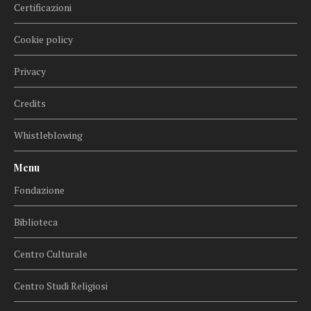
Certificazioni
Cookie policy
Privacy
Credits
Whistleblowing
Menu
Fondazione
Biblioteca
Centro Culturale
Centro Studi Religiosi