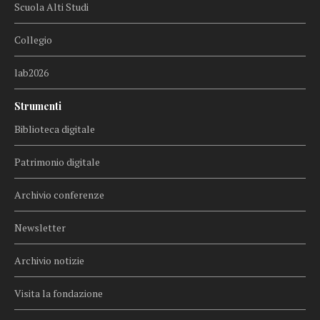
Scuola Alti Studi
Collegio
lab2026
Strumenti
Biblioteca digitale
Patrimonio digitale
Archivio conferenze
Newsletter
Archivio notizie
Visita la fondazione