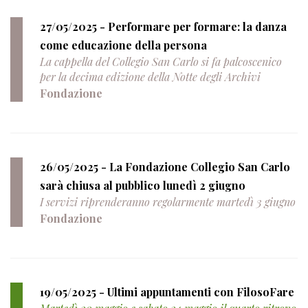
27/05/2025 - Performare per formare: la danza
come educazione della persona
La cappella del Collegio San Carlo si fa palcoscenico
per la decima edizione della Notte degli Archivi
Fondazione
26/05/2025 - La Fondazione Collegio San Carlo
sarà chiusa al pubblico lunedì 2 giugno
I servizi riprenderanno regolarmente martedì 3 giugno
Fondazione
19/05/2025 - Ultimi appuntamenti con FilosoFare