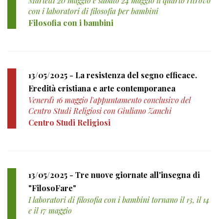
Martedì 20 maggio e sabato 24 maggio il quarto ritrovo
con i laboratori di filosofia per bambini
Filosofia con i bambini
13/05/2025 - La resistenza del segno efficace.
Eredità cristiana e arte contemporanea
Venerdì 16 maggio l'appuntamento conclusivo del
Centro Studi Religiosi con Giuliano Zanchi
Centro Studi Religiosi
13/05/2025 - Tre nuove giornate all'insegna di
"FilosoFare"
I laboratori di filosofia con i bambini tornano il 13, il 14
e il 17 maggio