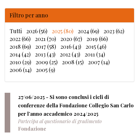
Filtro per anno
Tutti
2026 (56)
2025 (80)
2024 (69)
2023 (62)
2022 (66)
2021 (70)
2020 (67)
2019 (66)
2018 (69)
2017 (58)
2016 (43)
2015 (46)
2014 (42)
2013 (43)
2012 (43)
2011 (34)
2010 (29)
2009 (25)
2008 (15)
2007 (14)
2006 (14)
2005 (9)
27/06/2025 - Si sono conclusi i cicli di
conferenze della Fondazione Collegio San Carlo
per l’anno accademico 2024/2025
Partecipa al questionario di gradimento
Fondazione