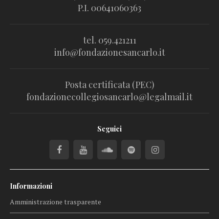
P.I. 00641060363
tel. 059.421211
info@fondazionesancarlo.it
Posta certificata (PEC)
fondazionecollegiosancarlo@legalmail.it
Seguici
Informazioni
Amministrazione trasparente