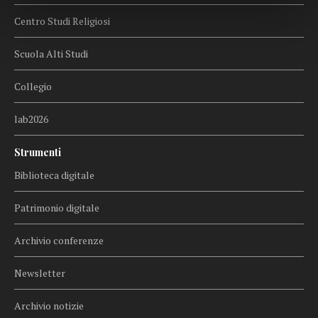
Centro Studi Religiosi
Scuola Alti Studi
Collegio
lab2026
Strumenti
Biblioteca digitale
Patrimonio digitale
Archivio conferenze
Newsletter
Archivio notizie