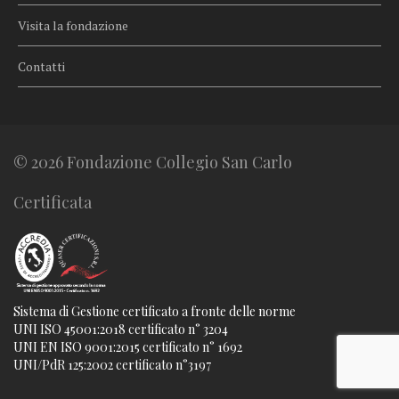
Visita la fondazione
Contatti
© 2026 Fondazione Collegio San Carlo
Certificata
Sistema di Gestione certificato a fronte delle norme
UNI ISO 45001:2018 certificato n° 3204
UNI EN ISO 9001:2015 certificato n° 1692
UNI/PdR 125:2002 certificato n°3197