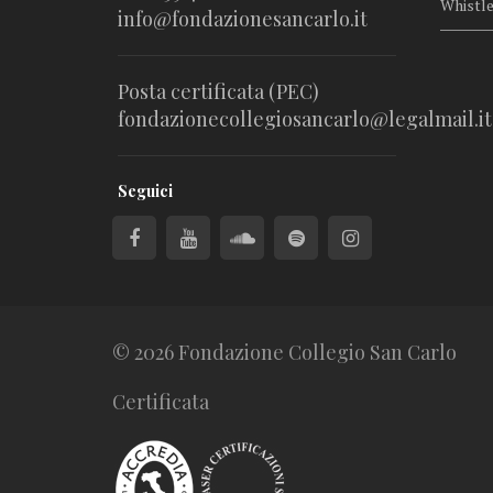
Whistl
info@fondazionesancarlo.it
Posta certificata (PEC)
fondazionecollegiosancarlo@legalmail.it
Seguici
© 2026 Fondazione Collegio San Carlo
Certificata