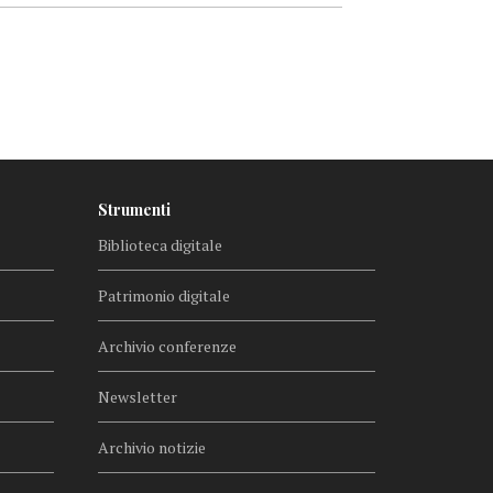
Strumenti
Biblioteca digitale
Patrimonio digitale
Archivio conferenze
Newsletter
Archivio notizie