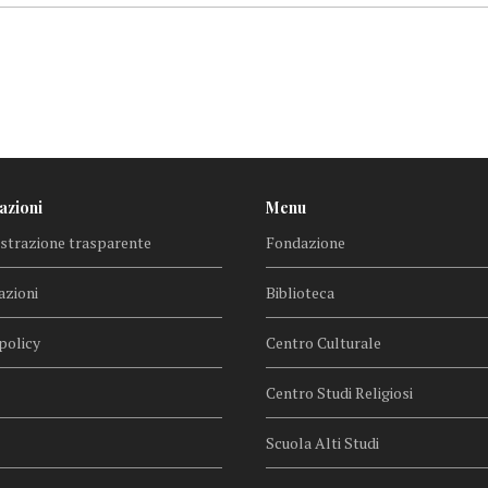
azioni
Menu
trazione trasparente
Fondazione
azioni
Biblioteca
policy
Centro Culturale
Centro Studi Religiosi
Scuola Alti Studi