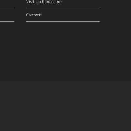
Visita la fondazione
Contatti