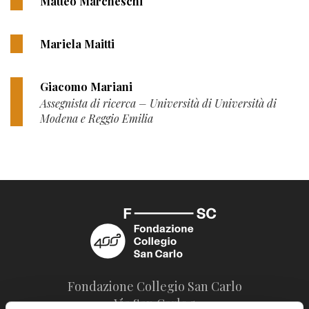
Matteo Marcheschi
Mariela Maitti
Giacomo Mariani
Assegnista di ricerca – Università di Università di
Modena e Reggio Emilia
Fondazione Collegio San Carlo
Via San Carlo 5