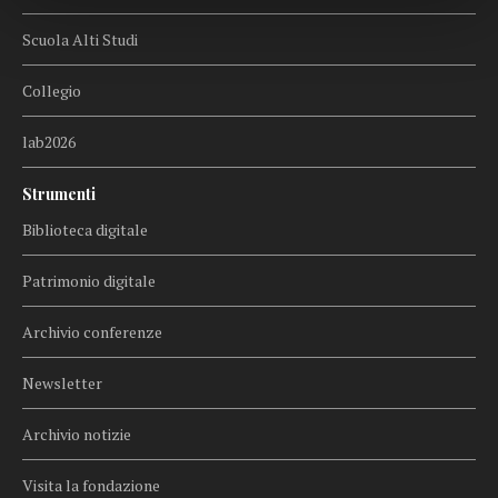
Scuola Alti Studi
Collegio
lab2026
Strumenti
Biblioteca digitale
Patrimonio digitale
Archivio conferenze
Newsletter
Archivio notizie
Visita la fondazione