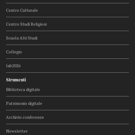
Centro Culturale
Centro Studi Religiosi
Scuola Alti Studi
Collegio
lab2026
Strumenti
Biblioteca digitale
Patrimonio digitale
Archivio conferenze
Newsletter