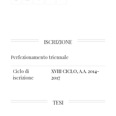
ISCRIZIONE
Perfezionamento triennale
Ciclo di
XVIII CICLO, A.A. 2014-
iscrizione
2017
TESI