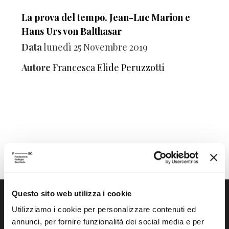
La prova del tempo. Jean-Luc Marion e
Hans Urs von Balthasar
Data
lunedì 25 Novembre 2019
Autore
Francesca Elide Peruzzotti
Questo sito web utilizza i cookie
Utilizziamo i cookie per personalizzare contenuti ed
annunci, per fornire funzionalità dei social media e per