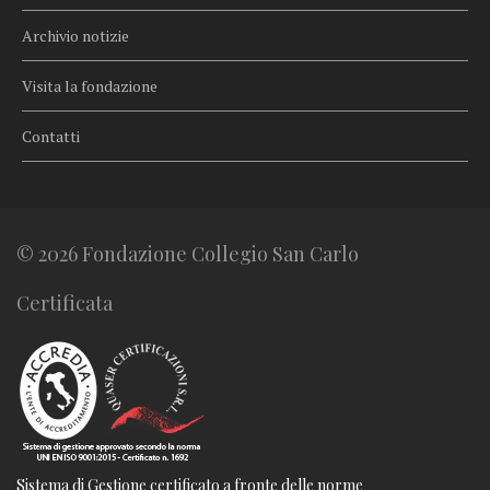
Archivio notizie
Visita la fondazione
Contatti
© 2026 Fondazione Collegio San Carlo
Certificata
Sistema di Gestione certificato a fronte delle norme