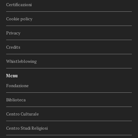
Certificazioni
Cookie policy
Privacy
Credits
Whistleblowing
Menu
Fondazione
Biblioteca
Centro Culturale
Centro Studi Religiosi