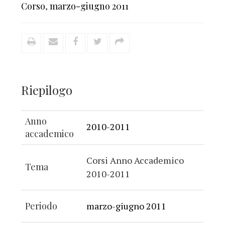
Corso
,
marzo-giugno 2011
Riepilogo
Anno
2010-2011
accademico
Corsi Anno Accademico
Tema
2010-2011
Periodo
marzo-giugno 2011