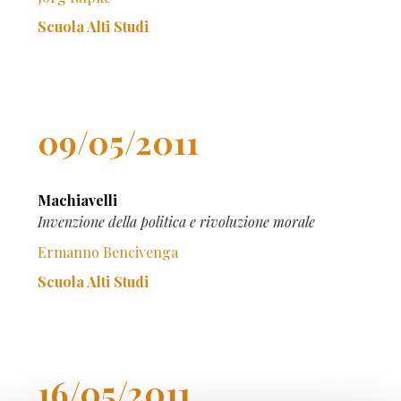
Scuola Alti Studi
09/05/2011
Machiavelli
Invenzione della politica e rivoluzione morale
Ermanno Bencivenga
Scuola Alti Studi
16/05/2011