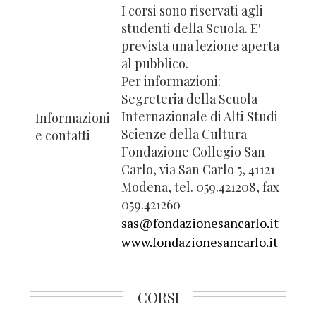
I corsi sono riservati agli
studenti della Scuola. E'
prevista una lezione aperta
al pubblico.
Per informazioni:
Segreteria della Scuola
Internazionale di Alti Studi
Informazioni
Scienze della Cultura
e contatti
Fondazione Collegio San
Carlo, via San Carlo 5, 41121
Modena, tel. 059.421208, fax
059.421260
sas@fondazionesancarlo.it
www.fondazionesancarlo.it
CORSI