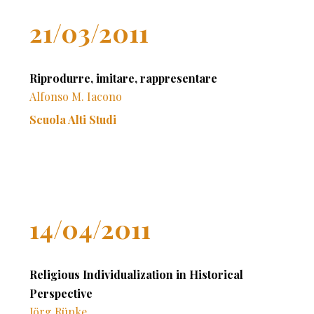
21/03/2011
Riprodurre, imitare, rappresentare
Alfonso M. Iacono
Scuola Alti Studi
14/04/2011
Religious Individualization in Historical
Perspective
Jörg Rüpke