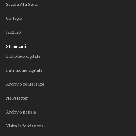
Scuola Alti Studi
Collegio
lab2026
Strumenti
Biblioteca digitale
Patrimonio digitale
Archivio conferenze
Newsletter
Archivio notizie
Visita la fondazione