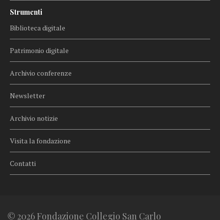
Strumenti
Biblioteca digitale
Patrimonio digitale
Archivio conferenze
Newsletter
Archivio notizie
Visita la fondazione
Contatti
© 2026 Fondazione Collegio San Carlo