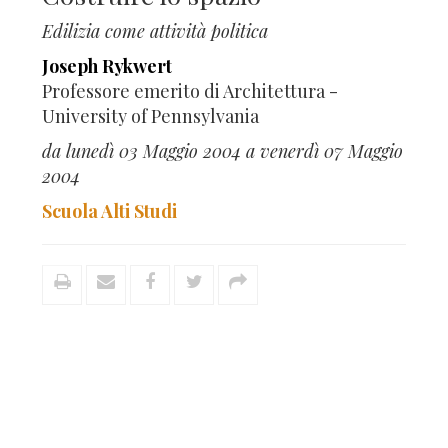
Edilizia come attività politica
Joseph Rykwert
Professore emerito di Architettura -
University of Pennsylvania
da lunedì 03 Maggio 2004 a venerdì 07 Maggio
2004
Scuola Alti Studi