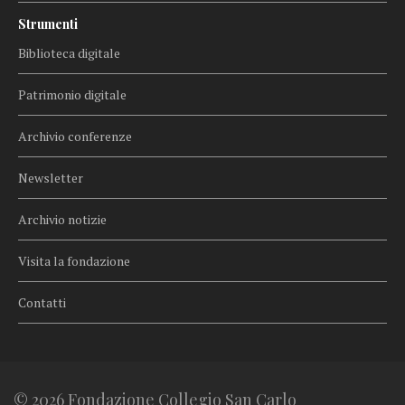
Strumenti
Biblioteca digitale
Patrimonio digitale
Archivio conferenze
Newsletter
Archivio notizie
Visita la fondazione
Contatti
© 2026 Fondazione Collegio San Carlo