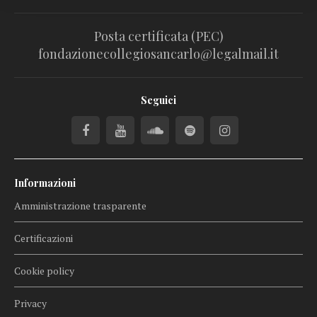
Posta certificata (PEC)
fondazionecollegiosancarlo@legalmail.it
Seguici
Informazioni
Amministrazione trasparente
Certificazioni
Cookie policy
Privacy