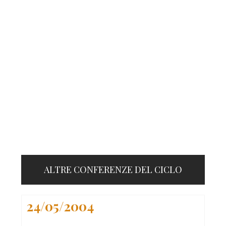
ALTRE CONFERENZE DEL CICLO
24/05/2004