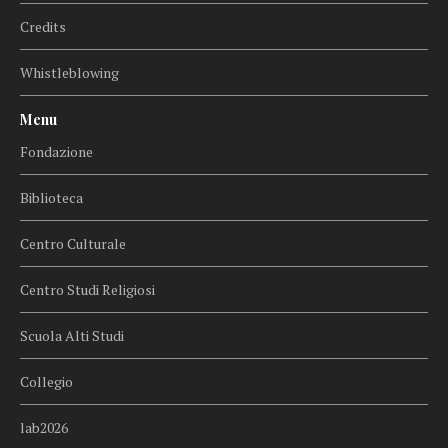
Credits
Whistleblowing
Menu
Fondazione
Biblioteca
Centro Culturale
Centro Studi Religiosi
Scuola Alti Studi
Collegio
lab2026