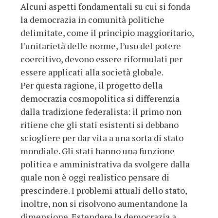
Alcuni aspetti fondamentali su cui si fonda
la democrazia in comunità politiche
delimitate, come il principio maggioritario,
l’unitarietà delle norme, l’uso del potere
coercitivo, devono essere riformulati per
essere applicati alla società globale.
Per questa ragione, il progetto della
democrazia cosmopolitica si differenzia
dalla tradizione federalista: il primo non
ritiene che gli stati esistenti si debbano
sciogliere per dar vita a una sorta di stato
mondiale. Gli stati hanno una funzione
politica e amministrativa da svolgere dalla
quale non è oggi realistico pensare di
prescindere. I problemi attuali dello stato,
inoltre, non si risolvono aumentandone la
dimensione. Estendere la democrazia a