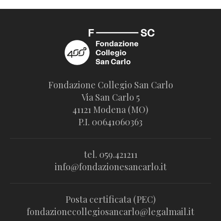
Fondazione Collegio San Carlo
Via San Carlo 5
41121 Modena (MO)
P.I. 00641060363
tel. 059.421211
info@fondazionesancarlo.it
Posta certificata (PEC)
fondazionecollegiosancarlo@legalmail.it