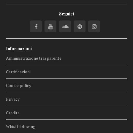
Seguici
Informazioni
Amministrazione trasparente
Certificazioni
Cookie policy
Privacy
Credits
Whistleblowing