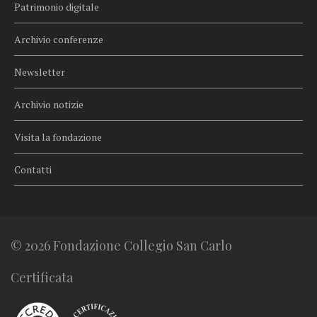
Patrimonio digitale
Archivio conferenze
Newsletter
Archivio notizie
Visita la fondazione
Contatti
© 2026 Fondazione Collegio San Carlo
Certificata