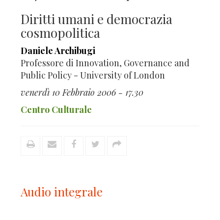
Diritti umani e democrazia
cosmopolitica
Daniele Archibugi
Professore di Innovation, Governance and
Public Policy - University of London
venerdì 10 Febbraio 2006 - 17.30
Centro Culturale
Audio integrale