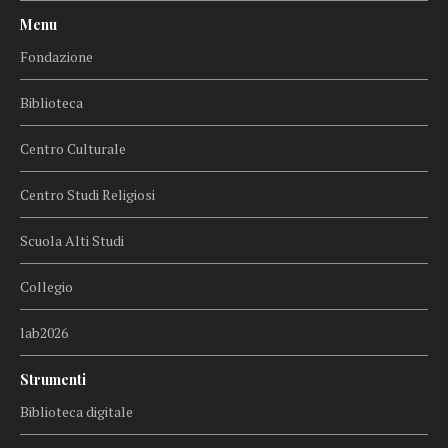
Menu
Fondazione
Biblioteca
Centro Culturale
Centro Studi Religiosi
Scuola Alti Studi
Collegio
lab2026
Strumenti
Biblioteca digitale