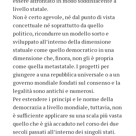
essere affrontato in modo soddisfacente a
livello statale.
Non è certo agevole, né dal punto di vista
concettuale né soprattutto da quello
politico, ricondurre un modello sorto e
sviluppato all’interno della dimensione
statuale come quello democratico in una
dimensione che, finora, non gli è propria
come quella metastatale. I progetti per
giungere a una repubblica universale o a un
governo mondiale fondati sul consenso e la
legalità sono antichi e numerosi.
Per estendere i principi e le norme della
democrazia a livello mondiale, tuttavia, non
è sufficiente applicare su una scala più vasta
quello che è già accaduto nel corso dei due
secoli passati all’interno dei singoli stati.