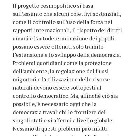
Il progetto cosmopolitico si basa
sull’assunto che alcuni obiettivi sostanziali,
come il controllo sull’uso della forza nei
rapporti internazionali, il rispetto dei diritti
umani e l’autodeterminazione dei popoli,
possano essere ottenuti solo tramite
l’estensione e lo sviluppo della democrazia.
Problemi quotidiani come la protezione
dell’ambiente, la regolazione dei flussi
migratori e l’utilizzazione delle risorse
naturali devono essere sottoposti al
controllo democratico. Ma, affinché ciò sia
possibile, è necessario oggi che la
democrazia travalichi le frontiere dei
singoli stati e si affermi a livello globale.
Nessuno di questi problemi può infatti