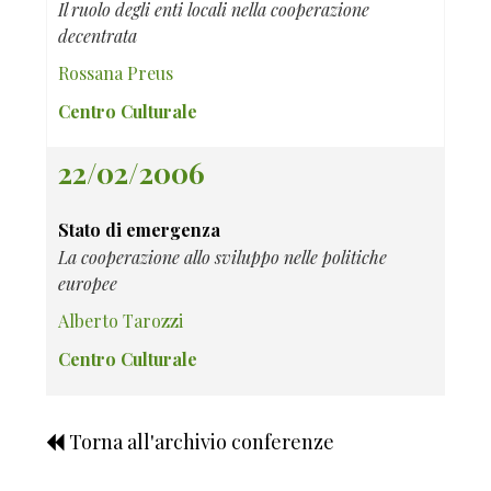
Il ruolo degli enti locali nella cooperazione
decentrata
Rossana Preus
Centro Culturale
22/02/2006
Stato di emergenza
La cooperazione allo sviluppo nelle politiche
europee
Alberto Tarozzi
Centro Culturale
Torna all'archivio conferenze