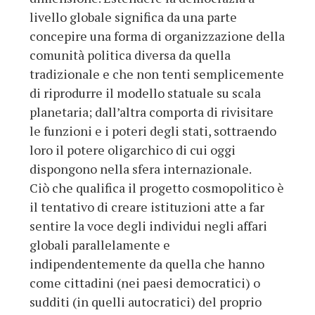
livello globale significa da una parte
concepire una forma di organizzazione della
comunità politica diversa da quella
tradizionale e che non tenti semplicemente
di riprodurre il modello statuale su scala
planetaria; dall’altra comporta di rivisitare
le funzioni e i poteri degli stati, sottraendo
loro il potere oligarchico di cui oggi
dispongono nella sfera internazionale.
Ciò che qualifica il progetto cosmopolitico è
il tentativo di creare istituzioni atte a far
sentire la voce degli individui negli affari
globali parallelamente e
indipendentemente da quella che hanno
come cittadini (nei paesi democratici) o
sudditi (in quelli autocratici) del proprio