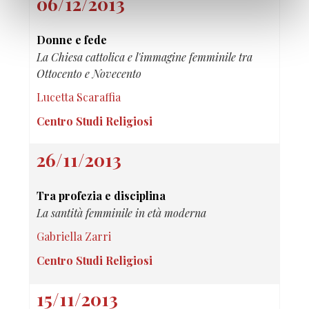
06/12/2013
Donne e fede
La Chiesa cattolica e l'immagine femminile tra
Ottocento e Novecento
Lucetta Scaraffia
Centro Studi Religiosi
26/11/2013
Tra profezia e disciplina
La santità femminile in età moderna
Gabriella Zarri
Centro Studi Religiosi
15/11/2013