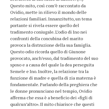
Questo mito, così com’è raccontato da
Ovidio, mette in rilievo il mondo delle
relazioni familiari. Innanzitutto, un tema
portante si rivela essere quello del
tradimento coniugale. L’odio di Ino nei
confronti della concubina del marito
provoca la distruzione della sua famiglia.
Questo odio ricorda quello di Giunone
provocato, anch’esso, dal tradimento del suo
sposo e a causa del quale la dea perseguita
Semele e Ino. Inoltre, la relazione tra la
funzione di madre e quella di zia materna è
fondamentale. Parlando della preghiera che
le donne pronunciano nel tempio, Ovidio
afferma che essa è a beneficio dei «figli di
qualcun’altro». Il mito chiarisce che questi