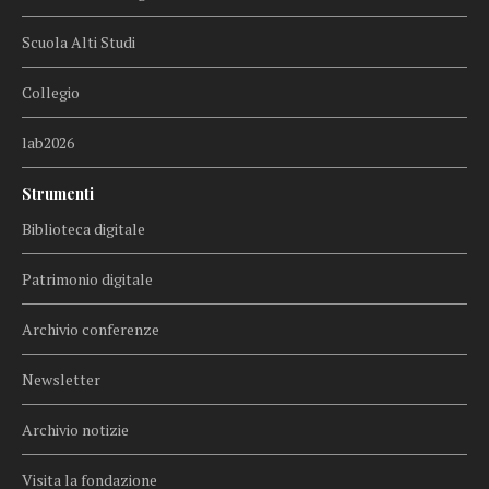
Scuola Alti Studi
Collegio
lab2026
Strumenti
Biblioteca digitale
Patrimonio digitale
Archivio conferenze
Newsletter
Archivio notizie
Visita la fondazione