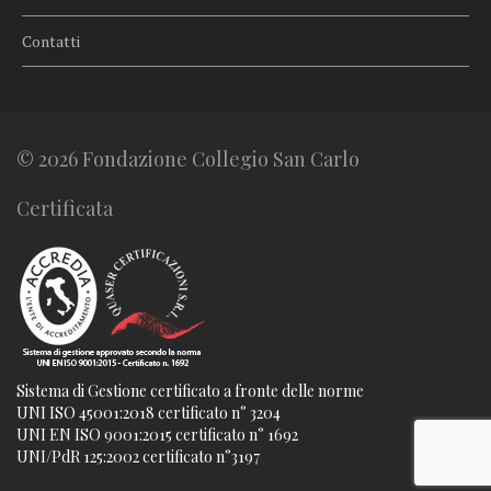
Contatti
© 2026 Fondazione Collegio San Carlo
Certificata
Sistema di Gestione certificato a fronte delle norme
UNI ISO 45001:2018 certificato n° 3204
UNI EN ISO 9001:2015 certificato n° 1692
UNI/PdR 125:2002 certificato n°3197