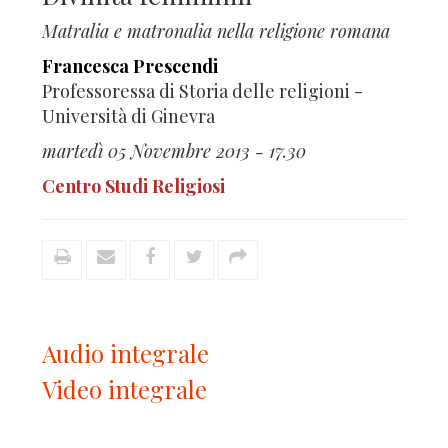
Matralia e matronalia nella religione romana
Francesca Prescendi
Professoressa di Storia delle religioni -
Università di Ginevra
martedì 05 Novembre 2013 - 17.30
Centro Studi Religiosi
Audio integrale
Video integrale