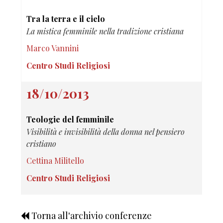
Tra la terra e il cielo
La mistica femminile nella tradizione cristiana
Marco Vannini
Centro Studi Religiosi
18/10/2013
Teologie del femminile
Visibilità e invisibilità della donna nel pensiero
cristiano
Cettina Militello
Centro Studi Religiosi
Torna all'archivio conferenze