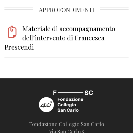
APPROFONDIMENTI
Materiale di accompagnamento
dell’intervento di Francesca
Prescendi
Fondazione Collegio San Carlo
Via San Carlo 5