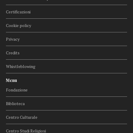
Certificazioni
Cookie policy
Privacy
Credits
Whistleblowing
Menu
Fondazione
Biblioteca
Centro Culturale
Centro Studi Religiosi