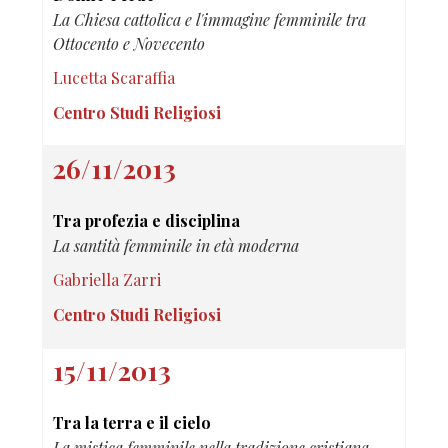
La Chiesa cattolica e l'immagine femminile tra
Ottocento e Novecento
Lucetta Scaraffia
Centro Studi Religiosi
26/11/2013
Tra profezia e disciplina
La santità femminile in età moderna
Gabriella Zarri
Centro Studi Religiosi
15/11/2013
Tra la terra e il cielo
La mistica femminile nella tradizione cristiana