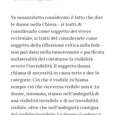
Va innanzitutto considerato il fatto che dire
le donne nella Chiesa – si tratti di
considerarle come soggetto del vivere
ecclesiale, si tratti del considerarle come
soggetto della riflessione critica sulla fede –
non può darsi nella rasserenante e pacificata
unilateralità del costatarne la visibilità
ovvero l’invisibilità. Il soggetto donna
chiama di necessità in causa tutte e due le
categorie. Ciò che è visibile richiama
sempre ciò che viceversa visibile non è. Le
donne, insomma, stanno nell’ambiguità di
una visibilità invisibile e di un’invisibilità
visibile, oltre che nell’ambiguità contigua
del visibile/invisibile. Le donne si vedono e