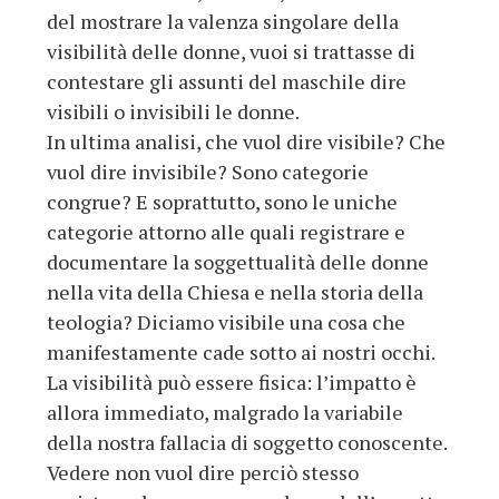
del mostrare la valenza singolare della
visibilità delle donne, vuoi si trattasse di
contestare gli assunti del maschile dire
visibili o invisibili le donne.
In ultima analisi, che vuol dire visibile? Che
vuol dire invisibile? Sono categorie
congrue? E soprattutto, sono le uniche
categorie attorno alle quali registrare e
documentare la soggettualità delle donne
nella vita della Chiesa e nella storia della
teologia? Diciamo visibile una cosa che
manifestamente cade sotto ai nostri occhi.
La visibilità può essere fisica: l’impatto è
allora immediato, malgrado la variabile
della nostra fallacia di soggetto conoscente.
Vedere non vuol dire perciò stesso