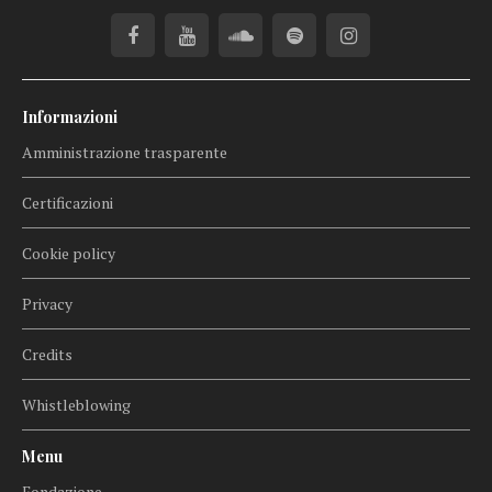
Informazioni
Amministrazione trasparente
Certificazioni
Cookie policy
Privacy
Credits
Whistleblowing
Menu
Fondazione