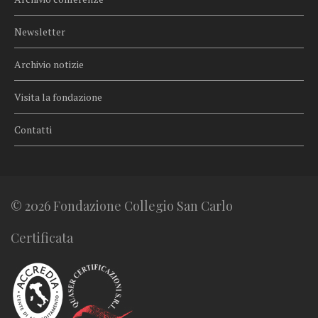
Newsletter
Archivio notizie
Visita la fondazione
Contatti
© 2026 Fondazione Collegio San Carlo
Certificata