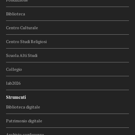
Biblioteca
Centro Culturale
Centro Studi Religiosi
Scuola Alti Studi
Collegio
lab2026
Strumenti
Biblioteca digitale
Patrimonio digitale
Archivio conferenze