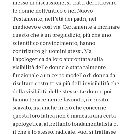
messo in discussione, si tratti del ritrovare
le donne nell’Antico e nel Nuovo
Testamento, nell’età dei padri, nel
medioevo e così via. Certamente a incrinare
questo che è un pregiudizio, più che uno
scientifico convincimento, hanno
contribuito gli uomini stessi. Ma
l’apologetica da loro approntata sulla
visibilità delle donne è stata talmente
funzionale a un certo modello di donna da
risultare costruttiva più dell’invisibilità che
della visibilità delle stesse. Le donne poi
hanno tenacemente lavorato, ricercato,
scavato, ma anche in ciò che concerne
questa loro fatica non è mancata una certa
apologetica, altrettanto fondamentalista o,
il che è lo stesso, radicale, vuoi si trattasse