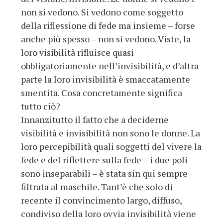
non si vedono. Si vedono come soggetto
della riflessione di fede ma insieme – forse
anche più spesso – non si vedono. Viste, la
loro visibilità rifluisce quasi
obbligatoriamente nell’invisibilità, e d’altra
parte la loro invisibilità è smaccatamente
smentita. Cosa concretamente significa
tutto ciò?
Innanzitutto il fatto che a deciderne
visibilità e invisibilità non sono le donne. La
loro percepibilità quali soggetti del vivere la
fede e del riflettere sulla fede – i due poli
sono inseparabili – è stata sin qui sempre
filtrata al maschile. Tant’è che solo di
recente il convincimento largo, diffuso,
condiviso della loro ovvia invisibilità viene