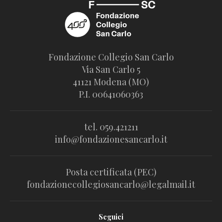
Fondazione Collegio San Carlo
Via San Carlo 5
41121 Modena (MO)
P.I. 00641060363
tel. 059.421211
info@fondazionesancarlo.it
Posta certificata (PEC)
fondazionecollegiosancarlo@legalmail.it
Seguici