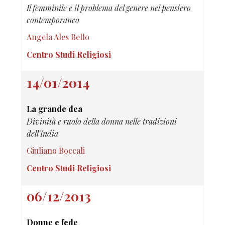
Il femminile e il problema del genere nel pensiero
contemporaneo
Angela Ales Bello
Centro Studi Religiosi
14/01/2014
La grande dea
Divinità e ruolo della donna nelle tradizioni
dell'India
Giuliano Boccali
Centro Studi Religiosi
06/12/2013
Donne e fede