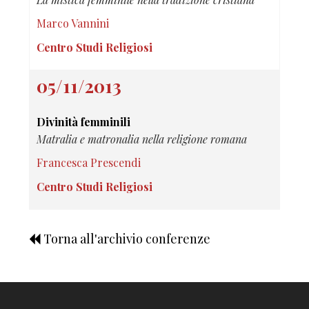
Marco Vannini
Centro Studi Religiosi
05/11/2013
Divinità femminili
Matralia e matronalia nella religione romana
Francesca Prescendi
Centro Studi Religiosi
Torna all'archivio conferenze