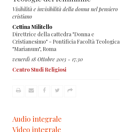
Visibilità e invisibilità della donna nel pensiero
cristiano
Cettina Militello
Direttrice della cattedra "Donna e
Cristianesimo" - Pontificia Facoltà Teologica
"Marianum", Roma
venerdì 18 Ottobre 2013 - 17.30
Centro Studi Religiosi
Audio integrale
Video integrale