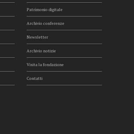
Patrimonio digitale
Archivio conferenze
Newsletter
Archivio notizie
Visita la fondazione
Contatti